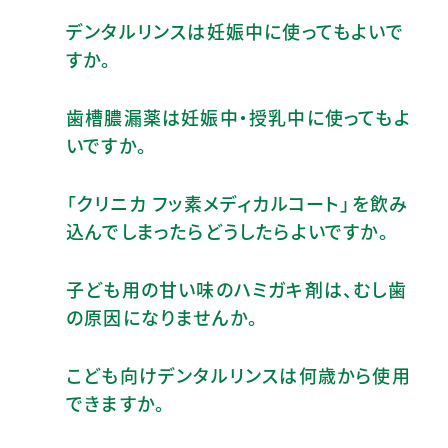
デンタルリンスは妊娠中に使ってもよいで
すか。
歯槽膿漏薬は妊娠中・授乳中に使ってもよ
いですか。
「クリニカ フッ素メディカルコート」を飲み
込んでしまったらどうしたらよいですか。
子ども用の甘い味のハミガキ剤は、むし歯
の原因になりませんか。
こども向けデンタルリンスは何歳から使用
できますか。