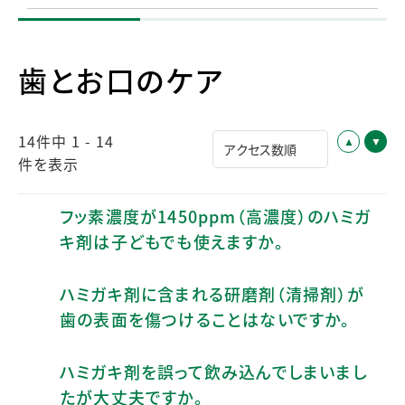
歯とお口のケア
14件中 1 - 14
件を表示
フッ素濃度が1450ppm（高濃度）のハミガ
キ剤は子どもでも使えますか。
ハミガキ剤に含まれる研磨剤（清掃剤）が
歯の表面を傷つけることはないですか。
ハミガキ剤を誤って飲み込んでしまいまし
たが大丈夫ですか。