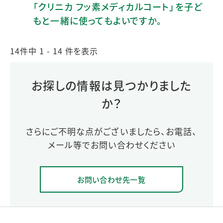
「クリニカ フッ素メディカルコート」を子ど
もと一緒に使ってもよいですか。
14件中 1 - 14 件を表示
お探しの情報は見つかりました
か？
さらにご不明な点がございましたら、お電話、
メール等でお問い合わせください
お問い合わせ先一覧