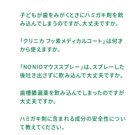
子どもが歯をみがくときにハミガキ剤を飲
み込んでしまうのですが、大丈夫ですか。
「クリニカ フッ素メディカルコート」は何才
から使えますか。
「NONIOマウススプレー」は、スプレーした
後吐き出さずに飲み込んで大丈夫ですか。
歯槽膿漏薬を飲み込んでしまったのですが
大丈夫ですか。
ハミガキ剤に含まれる成分の安全性につい
て教えてください。