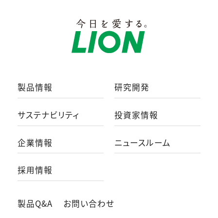
製品情報
研究開発
サステナビリティ
投資家情報
企業情報
ニュースルーム
採用情報
製品Q&A
お問い合わせ