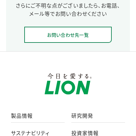
さらにご不明な点がございましたら、お電話、
メール等でお問い合わせください
お問い合わせ先一覧
製品情報
研究開発
サステナビリティ
投資家情報