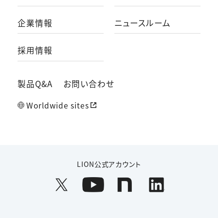
企業情報
ニュースルーム
採用情報
製品Q&A
お問い合わせ
Worldwide sites
LION公式アカウント