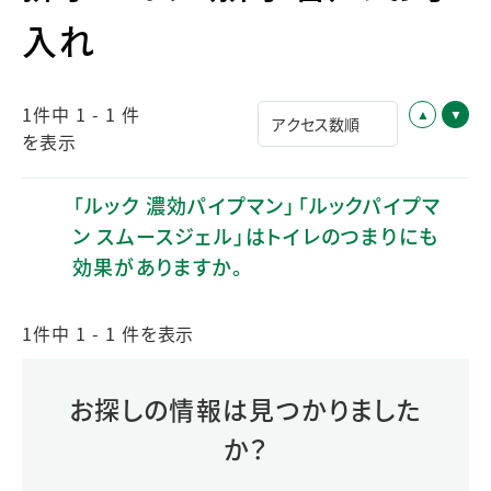
入れ
1件中 1 - 1 件
を表示
「ルック 濃効パイプマン」「ルックパイプマ
ン スムースジェル」はトイレのつまりにも
効果がありますか。
1件中 1 - 1 件を表示
お探しの情報は見つかりました
か？