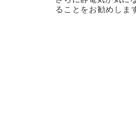
ることをお勧めしま