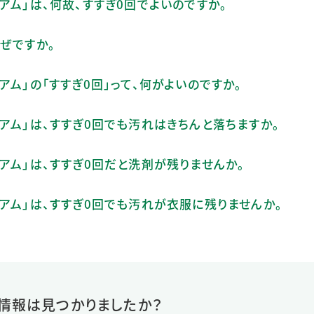
アム」は、何故、すすぎ0回でよいのですか。
ぜですか。
ム」の「すすぎ0回」って、何がよいのですか。
アム」は、すすぎ0回でも汚れはきちんと落ちますか。
アム」は、すすぎ0回だと洗剤が残りませんか。
アム」は、すすぎ0回でも汚れが衣服に残りませんか。
情報は見つかりましたか？