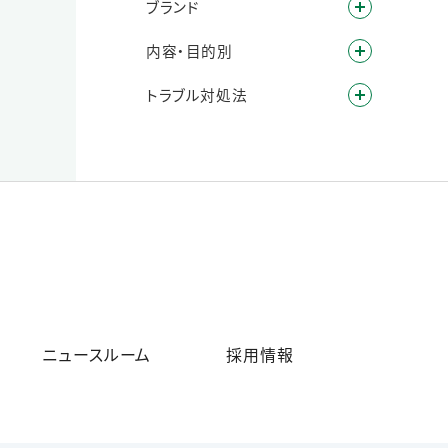
ブランド
内容・目的別
トラブル対処法
ニュースルーム
採用情報