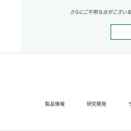
さらにご不明な点がございま
製品情報
研究開発