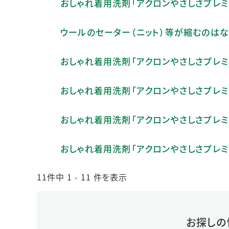
おしゃれ着用洗剤「アクロンやさしさプレミ
ウールのセーター（ニット）等が縮むのはな
おしゃれ着用洗剤「アクロンやさしさプレミア
おしゃれ着用洗剤「アクロンやさしさプレミ
おしゃれ着用洗剤「アクロンやさしさプレミ
おしゃれ着用洗剤「アクロンやさしさプレミ
11件中 1 - 11 件を表示
お探しの