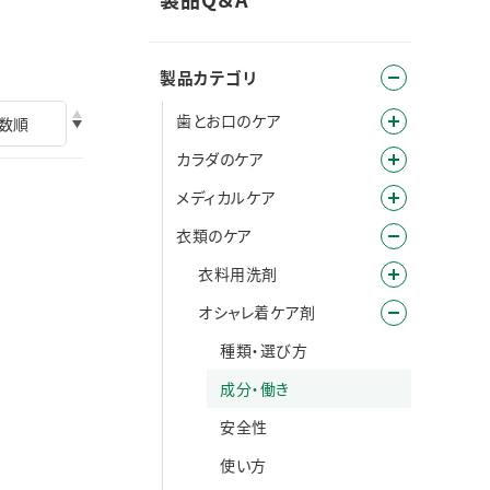
製品カテゴリ
歯とお口のケア
カラダのケア
メディカルケア
衣類のケア
衣料用洗剤
オシャレ着ケア剤
種類・選び方
成分・働き
安全性
使い方