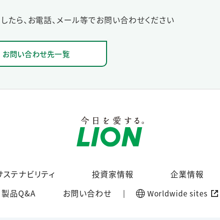
したら、お電話、メール等でお問い合わせください
お問い合わせ先一覧
サステナビリティ
投資家情報
企業情報
製品Q&A
お問い合わせ
Worldwide sites