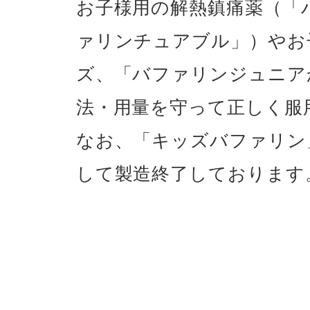
お子様用の解熱鎮痛薬（「
ァリンチュアブル」）やお
ズ、「バファリンジュニア
法・用量を守って正しく服
なお、「キッズバファリン
して製造終了しております