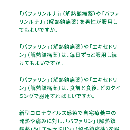
「バファリンルナi」（解熱鎮痛薬）や「バファ
リンルナJ」（解熱鎮痛薬）を男性が服用し
てもよいですか。
「バファリン」（解熱鎮痛薬）や「エキセドリ
ン」（解熱鎮痛薬）は、毎日ずっと服用し続
けてもよいですか。
「バファリン」（解熱鎮痛薬）や「エキセドリ
ン」（解熱鎮痛薬）は、食前と食後、どのタイ
ミングで服用すればよいですか。
新型コロナウイルス感染で自宅療養中の
発熱や痛みに対し、「バファリン」（解熱鎮
痛薬）や「エキセドリン」（解熱鎮痛薬）を服