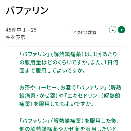
バファリン
45件中 1 - 25
件を表示
「バファリン」（解熱鎮痛薬）は、1回あたり
の服用量はどのくらいですか。また、1日何
回まで服用してよいですか。
お茶やコーヒー、お酒で「バファリン」（解熱
鎮痛薬・かぜ薬）や「エキセドリン」（解熱鎮
痛薬）を服用してもよいですか。
「バファリン」（解熱鎮痛薬）を服用した後、
他の解熱鎮痛薬やかぜ薬を服用したいと