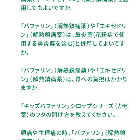
用してもよいですか。
「バファリン」（解熱鎮痛薬）や「エキセドリ
ン」（解熱鎮痛薬）は、鼻炎薬(花粉症で使
用する鼻炎薬を含む)と併用してよいです
か。
「バファリン」（解熱鎮痛薬）や「エキセドリ
ン」（解熱鎮痛薬）は、胃への負担はかかり
ますか。
「キッズバファリン」シロップシリーズ（かぜ
薬）のフタの開け方を教えてください。
頭痛や生理痛の時、「バファリン」（解熱鎮