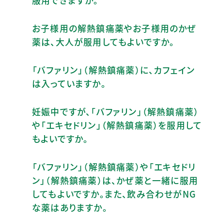
お子様用の解熱鎮痛薬やお子様用のかぜ
薬は、大人が服用してもよいですか。
「バファリン」（解熱鎮痛薬）に、カフェイン
は入っていますか。
妊娠中ですが、「バファリン」（解熱鎮痛薬）
や「エキセドリン」（解熱鎮痛薬）を服用して
もよいですか。
「バファリン」（解熱鎮痛薬）や「エキセドリ
ン」（解熱鎮痛薬）は、かぜ薬と一緒に服用
してもよいですか。また、飲み合わせがNG
な薬はありますか。