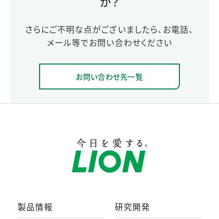
か？
さらにご不明な点がございましたら、お電話、
メール等でお問い合わせください
お問い合わせ先一覧
製品情報
研究開発