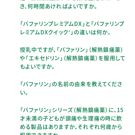
き、何時間あければよいですか。
「バファリンプレミアムDX」と「バファリンプ
レミアムDXクイック⁺」の違いは何か。
授乳中ですが、「バファリン」（解熱鎮痛薬）
や「エキセドリン」（解熱鎮痛薬）を服用して
もよいですか。
「バファリン」の名前の由来を教えてくださ
い。
「バファリン」シリーズ（解熱鎮痛薬）に、15
才未満の子どもが頭痛や生理痛の時に飲
める製品はありますか。それぞれ何歳から
服用できますか。