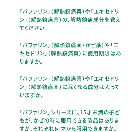
「バファリン」（解熱鎮痛薬）や「エキセドリ
ン」（解熱鎮痛薬）の、解熱鎮痛成分を教え
てください。
「バファリン」（解熱鎮痛薬・かぜ薬）や「エ
キセドリン」（解熱鎮痛薬）に使用期限はあ
りますか。
「バファリン」（解熱鎮痛薬）や「エキセドリ
ン」（解熱鎮痛薬）に眠くなる成分は入って
いますか。
「バファリン」シリーズに、15才未満の子ど
もが、かぜの時に服用できる製品はありま
すか。それぞれ何才から服用できますか。