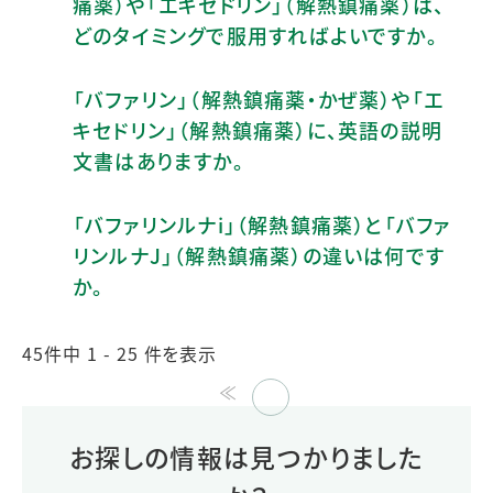
痛薬）や「エキセドリン」（解熱鎮痛薬）は、
どのタイミングで服用すればよいですか。
「バファリン」（解熱鎮痛薬・かぜ薬）や「エ
キセドリン」（解熱鎮痛薬）に、英語の説明
文書はありますか。
「バファリンルナi」（解熱鎮痛薬）と「バファ
リンルナJ」（解熱鎮痛薬）の違いは何です
か。
45件中 1 - 25 件を表示
≪
≫
お探しの情報は見つかりました