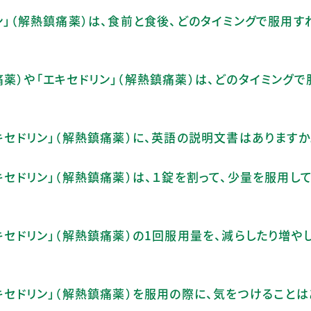
リン」（解熱鎮痛薬）は、食前と食後、どのタイミングで服用す
痛薬）や「エキセドリン」（解熱鎮痛薬）は、どのタイミング
エキセドリン」（解熱鎮痛薬）に、英語の説明文書はありますか
キセドリン」（解熱鎮痛薬）は、１錠を割って、少量を服用し
キセドリン」（解熱鎮痛薬）の1回服用量を、減らしたり増や
エキセドリン」（解熱鎮痛薬）を服用の際に、気をつけること