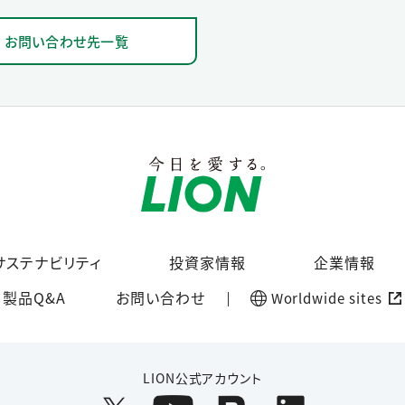
お問い合わせ先一覧
サステナビリティ
投資家情報
企業情報
製品Q&A
お問い合わせ
Worldwide sites
LION公式アカウント