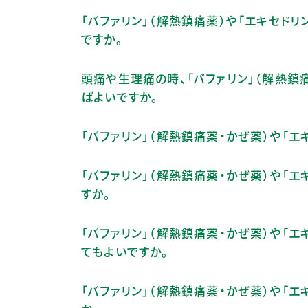
「バファリン」（解熱鎮痛薬）や「エキセド
ですか。
頭痛や生理痛の時、「バファリン」（解熱鎮
ばよいですか。
「バファリン」（解熱鎮痛薬・かぜ薬）や「
「バファリン」（解熱鎮痛薬・かぜ薬）や「エ
すか。
「バファリン」（解熱鎮痛薬・かぜ薬）や「エ
てもよいですか。
「バファリン」（解熱鎮痛薬・かぜ薬）や「