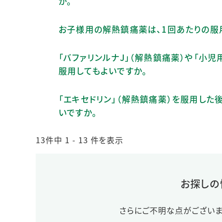
か。
お子様用の解熱鎮痛薬は、1回あたりの服
「バファリンルナJ」（解熱鎮痛薬）や「小
服用してもよいですか。
「エキセドリン」（解熱鎮痛薬）を服用し
いですか。
13件中 1 - 13 件を表示
お探しの
さらにご不明な点がございま