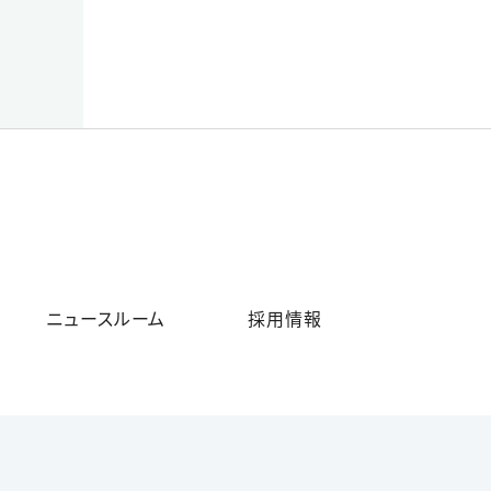
ニュースルーム
採用情報