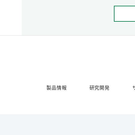
製品情報
研究開発