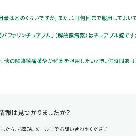
用量はどのくらいですか。また、1日何回まで服用してよい
児用バファリンチュアブル」（解熱鎮痛薬）はチュアブル錠です
た後、他の解熱鎮痛薬やかぜ薬を服用したいとき、何時間あ
情報は見つかりましたか？
したら、お電話、メール等でお問い合わせください