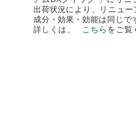
出荷状況により、リニュー
成分・効果・効能は同じで
詳しくは、
こちら
をご覧