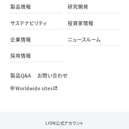
製品情報
研究開発
サステナビリティ
投資家情報
企業情報
ニュースルーム
採用情報
製品Q&A
お問い合わせ
Worldwide sites
LION公式アカウント