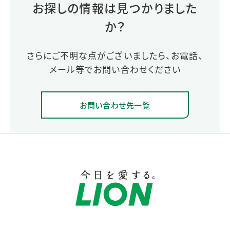
お探しの情報は見つかりました
か？
さらにご不明な点がございましたら、お電話、
メール等でお問い合わせください
お問い合わせ先一覧