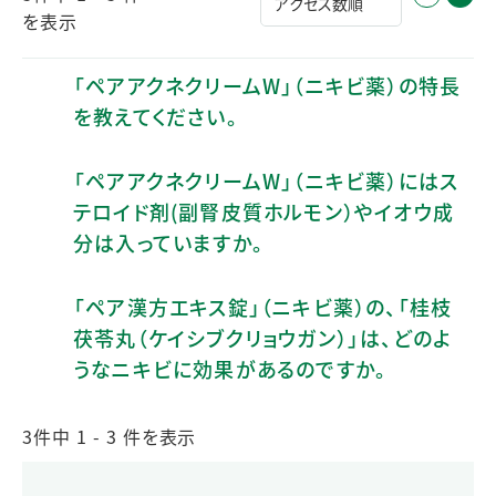
を表示
「ペアアクネクリームW」（ニキビ薬）の特長
を教えてください。
「ペアアクネクリームW」（ニキビ薬）にはス
テロイド剤(副腎皮質ホルモン）やイオウ成
分は入っていますか。
「ペア漢方エキス錠」（ニキビ薬）の、「桂枝
茯苓丸（ケイシブクリョウガン）」は、どのよ
うなニキビに効果があるのですか。
3件中 1 - 3 件を表示