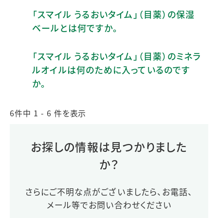
「スマイル うるおいタイム」（目薬）の保湿
ベールとは何ですか。
「スマイル うるおいタイム」（目薬）のミネラ
ルオイルは何のために入っているのです
か。
6件中 1 - 6 件を表示
お探しの情報は見つかりました
か？
さらにご不明な点がございましたら、お電話、
メール等でお問い合わせください