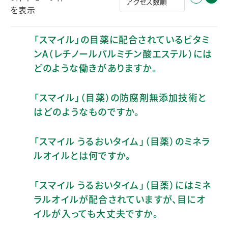
を表示
「スマイル」の目薬に配合されているビタミ
ンA（レチノールパルミチン酸エステル）には
どのような働きがありますか。
「スマイル」（目薬）の防腐剤無添加技術と
はどのようなものですか。
「スマイル うるおいタイム」（目薬）のミネラ
ルオイルとは何ですか。
「スマイル うるおいタイム」（目薬）にはミネ
ラルオイルが配合されていますが、目にオ
イルが入っても大丈夫ですか。