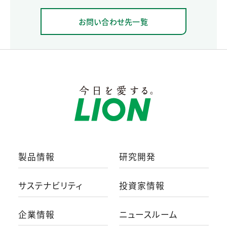
お問い合わせ先一覧
製品情報
研究開発
サステナビリティ
投資家情報
企業情報
ニュースルーム