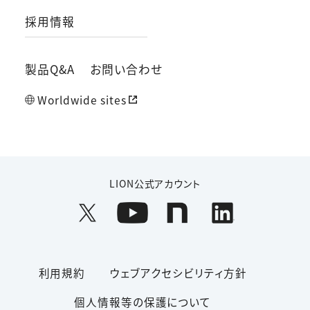
採用情報
製品Q&A
お問い合わせ
Worldwide sites
LION公式アカウント
利用規約
ウェブアクセシビリティ方針
個人情報等の保護について