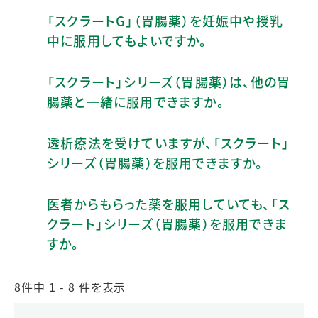
「スクラートG」（胃腸薬）を妊娠中や授乳
中に服用してもよいですか。
「スクラート」シリーズ（胃腸薬）は、他の胃
腸薬と一緒に服用できますか。
透析療法を受けていますが、「スクラート」
シリーズ（胃腸薬）を服用できますか。
医者からもらった薬を服用していても、「ス
クラート」シリーズ（胃腸薬）を服用できま
すか。
8件中 1 - 8 件を表示