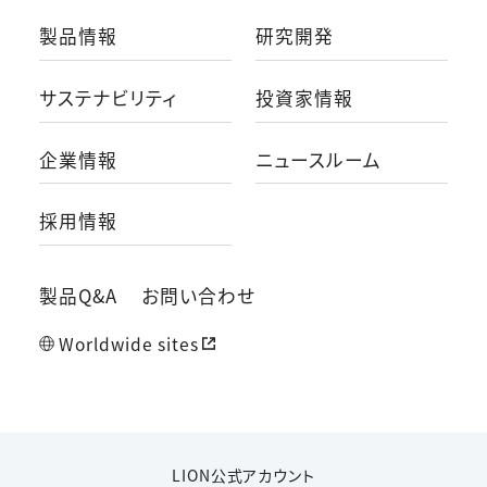
製品情報
研究開発
サステナビリティ
投資家情報
企業情報
ニュースルーム
採用情報
製品Q&A
お問い合わせ
Worldwide sites
LION公式アカウント