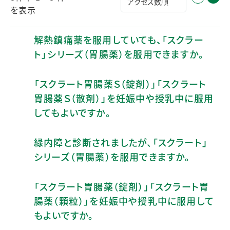
を表示
解熱鎮痛薬を服用していても、「スクラー
ト」シリーズ（胃腸薬）を服用できますか。
「スクラート胃腸薬Ｓ（錠剤）」「スクラート
胃腸薬Ｓ（散剤）」を妊娠中や授乳中に服用
してもよいですか。
緑内障と診断されましたが、「スクラート」
シリーズ（胃腸薬）を服用できますか。
「スクラート胃腸薬（錠剤）」「スクラート胃
腸薬（顆粒）」を妊娠中や授乳中に服用して
もよいですか。