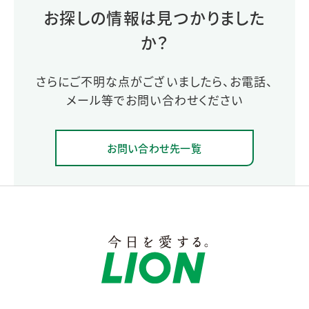
お探しの情報は見つかりました
か？
さらにご不明な点がございましたら、お電話、
メール等でお問い合わせください
お問い合わせ先一覧