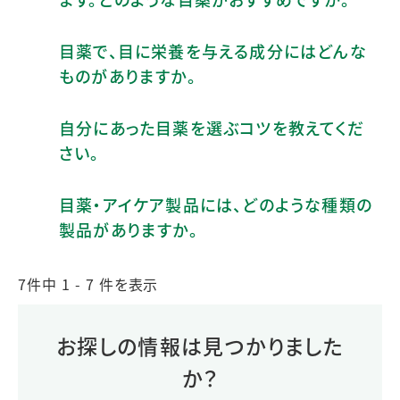
目薬で、目に栄養を与える成分にはどんな
ものがありますか。
自分にあった目薬を選ぶコツを教えてくだ
さい。
目薬・アイケア製品には、どのような種類の
製品がありますか。
7件中 1 - 7 件を表示
お探しの情報は見つかりました
か？