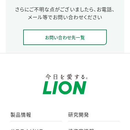
さらにご不明な点がございましたら、お電話、
メール等でお問い合わせください
お問い合わせ先一覧
製品情報
研究開発