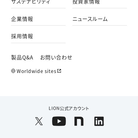
サステナビリティ
投資家情報
企業情報
ニュースルーム
採用情報
製品Q&A
お問い合わせ
Worldwide sites
LION公式アカウント