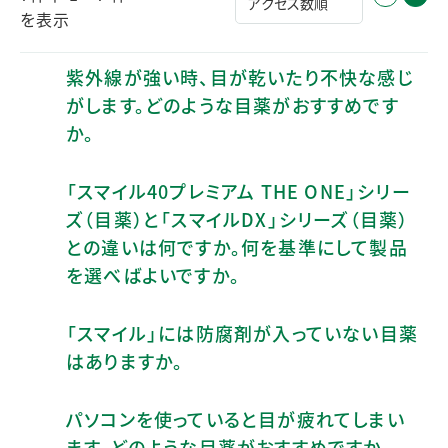
を表示
紫外線が強い時、目が乾いたり不快な感じ
がします。どのような目薬がおすすめです
か。
「スマイル40プレミアム THE ONE」シリー
ズ（目薬）と「スマイルDX」シリーズ（目薬）
との違いは何ですか。何を基準にして製品
を選べばよいですか。
「スマイル」には防腐剤が入っていない目薬
はありますか。
パソコンを使っていると目が疲れてしまい
ます。どのような目薬がおすすめですか。