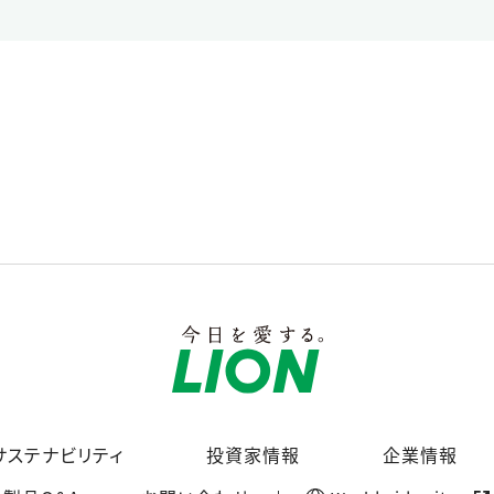
サステナビリティ
投資家情報
企業情報