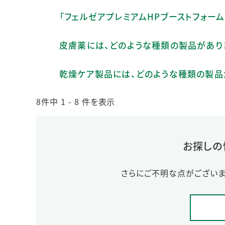
「フェルゼアプレミアムHPブーストフォー
皮膚薬には、どのような種類の製品があり
乾燥ケア製品には、どのような種類の製品
8件中 1 - 8 件を表示
お探しの
さらにご不明な点がございま