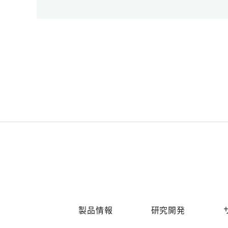
製品情報
研究開発