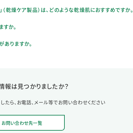
ム」（乾燥ケア製品）は、どのような乾燥肌におすすめですか
ますか。
がありますか。
情報は見つかりましたか？
したら、お電話、メール等でお問い合わせください
お問い合わせ先一覧