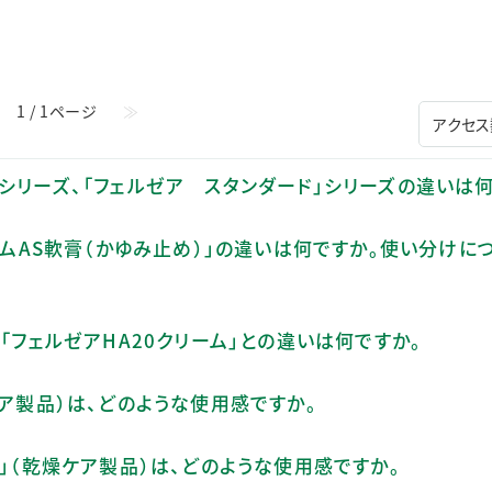
ステークホルダー・エンゲージメント
社会貢献活動
サステナビリティ発行物ダウンロード
1 / 1ページ
≫
シリーズ、「フェルゼア スタンダード」シリーズの違いは何
アムAS軟膏（かゆみ止め）」の違いは何ですか。使い分けに
「フェルゼアHA20クリーム」との違いは何ですか。
ケア製品）は、どのような使用感ですか。
ム」（乾燥ケア製品）は、どのような使用感ですか。