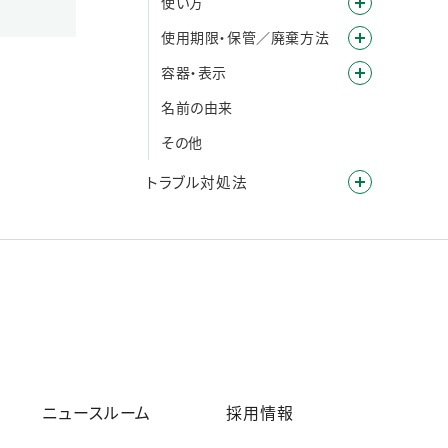
使い方
使用期限・保管／廃棄方法
容器・表示
名前の由来
その他
トラブル対処法
ニュースルーム
採用情報