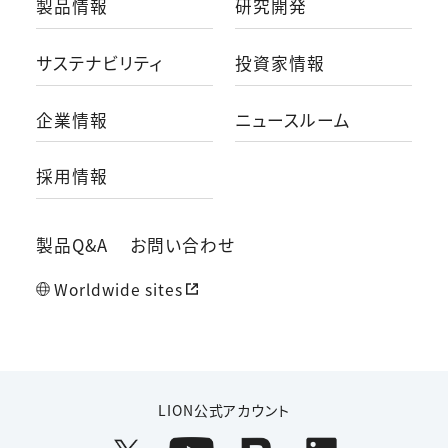
製品情報
研究開発
サステナビリティ
投資家情報
企業情報
ニュースルーム
採用情報
製品Q&A
お問い合わせ
Worldwide sites
LION公式アカウント