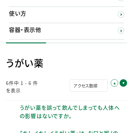
使い方
容器・表示他
うがい薬
6件中 1 - 6 件
を表示
うがい薬を誤って飲んでしまっても人体へ
の影響はないですか。
「キレイキレイうがい薬」は、お口と喉（の