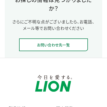
か？
さらにご不明な点がございましたら、お電話、
メール等でお問い合わせください
お問い合わせ先一覧