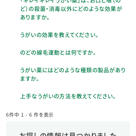
ど）の殺菌・消毒以外にどのような効果が
ありますか。
うがいの効果を教えてください。
のどの線毛運動とは何ですか。
うがい薬にはどのような種類の製品があり
ますか。
上手なうがいの方法を教えてください。
6件中 1 - 6 件を表示
お探しの情報は見つかりました