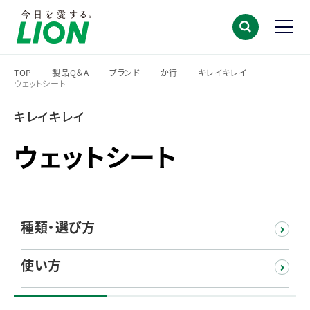
TOP
製品Q＆A
ブランド
か行
キレイキレイ
ウェットシート
>
>
>
>
>
キレイキレイ
ウェットシート
種類・選び方
使い方