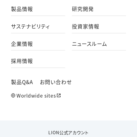
製品情報
研究開発
サステナビリティ
投資家情報
企業情報
ニュースルーム
採用情報
製品Q&A
お問い合わせ
Worldwide sites
LION公式アカウント