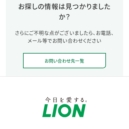
お探しの情報は見つかりました
か？
さらにご不明な点がございましたら、お電話、
メール等でお問い合わせください
お問い合わせ先一覧