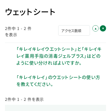
ウェットシート
2件中 1 - 2 件
を表示
「キレイキレイウエットシート」と「キレイキ
レイ薬用手指の消毒ジェルプラス」はどの
ように使い分ければよいですか。
「キレイキレイ」のウエットシートの使い方
を教えてください。
2件中 1 - 2 件を表示