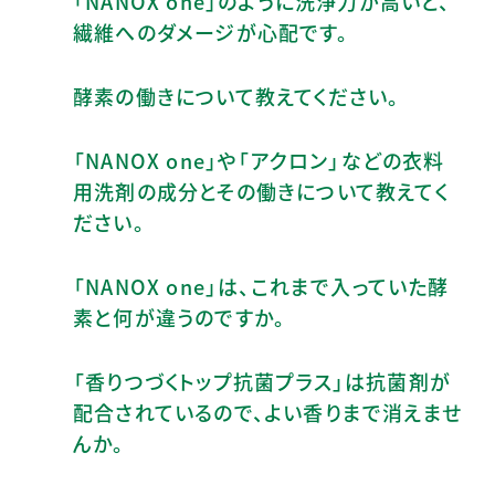
「NANOX one」のように洗浄力が高いと、
繊維へのダメージが心配です。
酵素の働きについて教えてください。
「NANOX one」や「アクロン」などの衣料
用洗剤の成分とその働きについて教えてく
ださい。
「NANOX one」は、これまで入っていた酵
素と何が違うのですか。
「香りつづくトップ抗菌プラス」は抗菌剤が
配合されているので、よい香りまで消えませ
んか。