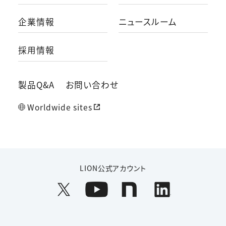
企業情報
ニュースルーム
採用情報
製品Q&A
お問い合わせ
Worldwide sites
LION公式アカウント