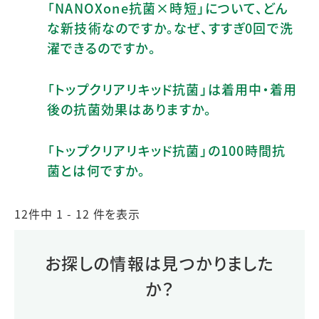
「NANOXone抗菌×時短」について、どん
な新技術なのですか。なぜ、すすぎ0回で洗
濯できるのですか。
「トップクリアリキッド抗菌」は着用中・着用
後の抗菌効果はありますか。
「トップクリアリキッド抗菌」の100時間抗
菌とは何ですか。
12件中 1 - 12 件を表示
お探しの情報は見つかりました
か？