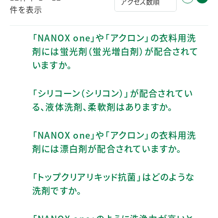
件を表示
「NANOX one」や「アクロン」の衣料用洗
剤には蛍光剤（蛍光増白剤）が配合されて
いますか。
「シリコーン（シリコン）」が配合されてい
る、液体洗剤、柔軟剤はありますか。
「NANOX one」や「アクロン」の衣料用洗
剤には漂白剤が配合されていますか。
「トップクリアリキッド抗菌」はどのような
洗剤ですか。