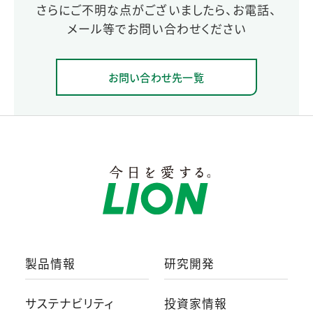
さらにご不明な点がございましたら、お電話、
メール等でお問い合わせください
お問い合わせ先一覧
製品情報
研究開発
サステナビリティ
投資家情報