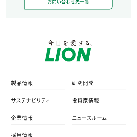
お問い合わせ先一覧
製品情報
研究開発
サステナビリティ
投資家情報
企業情報
ニュースルーム
採用情報