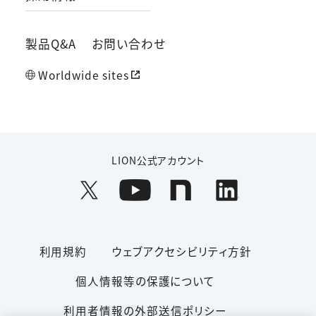
製品Q&A
お問い合わせ
Worldwide sites
LION公式アカウント
利用規約
ウェブアクセシビリティ方針
個人情報等の保護について
利用者情報の外部送信ポリシー