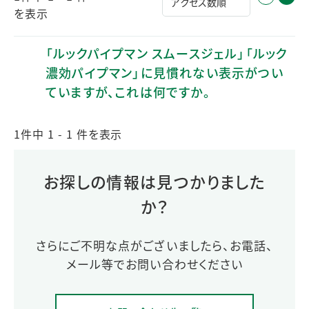
を表示
「ルックパイプマン スムースジェル」「ルック
濃効パイプマン」に見慣れない表示がつい
ていますが、これは何ですか。
1件中 1 - 1 件を表示
お探しの情報は見つかりました
か？
さらにご不明な点がございましたら、お電話、
メール等でお問い合わせください