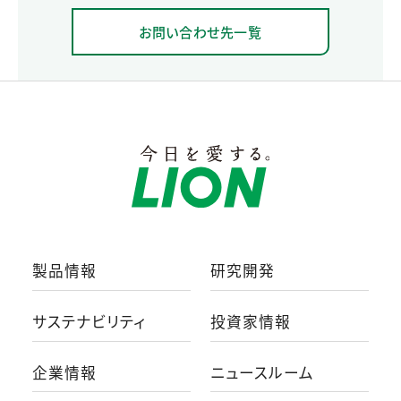
お問い合わせ先一覧
製品情報
研究開発
サステナビリティ
投資家情報
企業情報
ニュースルーム