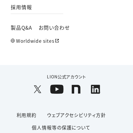
採用情報
製品Q&A
お問い合わせ
Worldwide sites
LION公式アカウント
利用規約
ウェブアクセシビリティ方針
個人情報等の保護について