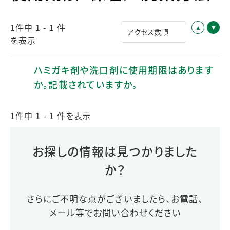
1件中 1 - 1 件
を表示
ハミガキ剤や洗口剤に使用期限はあります
か。記載されていますか。
1件中 1 - 1 件を表示
お探しの情報は見つかりました
か？
さらにご不明な点がございましたら、お電話、
メール等でお問い合わせください