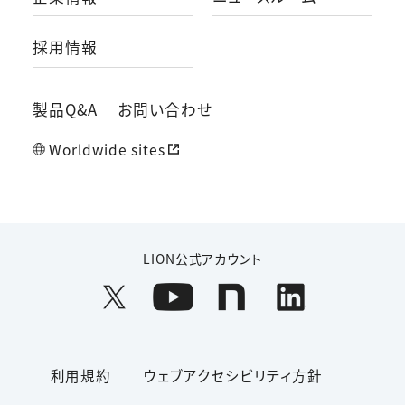
採用情報
製品Q&A
お問い合わせ
Worldwide sites
LION公式アカウント
利用規約
ウェブアクセシビリティ方針