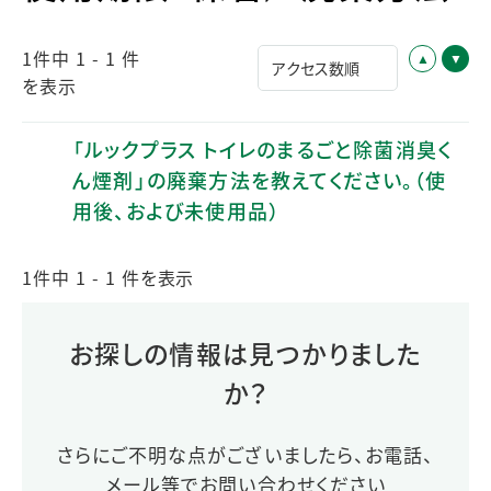
1件中 1 - 1 件
を表示
「ルックプラス トイレのまるごと除菌消臭く
ん煙剤」の廃棄方法を教えてください。（使
用後、および未使用品）
1件中 1 - 1 件を表示
お探しの情報は見つかりました
か？
さらにご不明な点がございましたら、お電話、
メール等でお問い合わせください