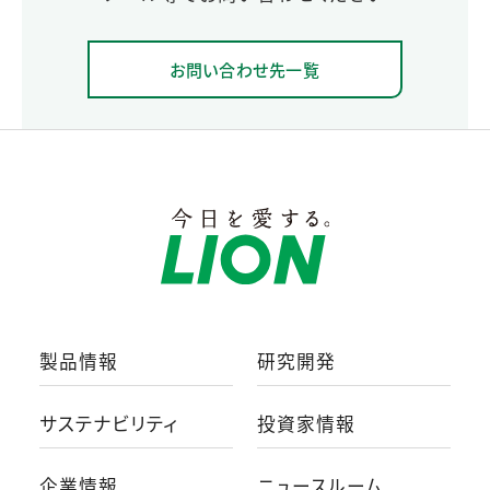
お問い合わせ先一覧
製品情報
研究開発
サステナビリティ
投資家情報
企業情報
ニュースルーム