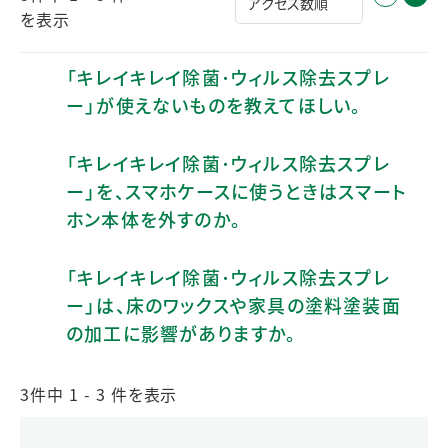
を表示
「キレイキレイ除菌･ウィルス除去スプレ
ー」が使えないものを教えてほしい。
「キレイキレイ除菌･ウィルス除去スプレ
ー」を、スマホケースに使うときはスマート
ホン本体を外すのか。
「キレイキレイ除菌･ウィルス除去スプレ
ー」は、床のワックスや家具の塗料塗装面
の加工に影響がありますか。
3件中 1 - 3 件を表示