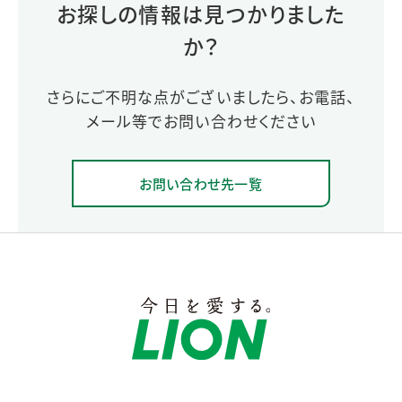
お探しの情報は見つかりました
か？
さらにご不明な点がございましたら、お電話、
メール等でお問い合わせください
お問い合わせ先一覧