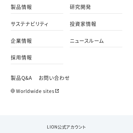
製品情報
研究開発
サステナビリティ
投資家情報
企業情報
ニュースルーム
採用情報
製品Q&A
お問い合わせ
Worldwide sites
LION公式アカウント