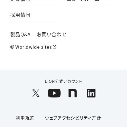
採用情報
製品Q&A
お問い合わせ
Worldwide sites
LION公式アカウント
利用規約
ウェブアクセシビリティ方針