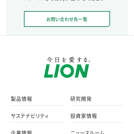
お問い合わせ先一覧
製品情報
研究開発
サステナビリティ
投資家情報
企業情報
ニュースルーム