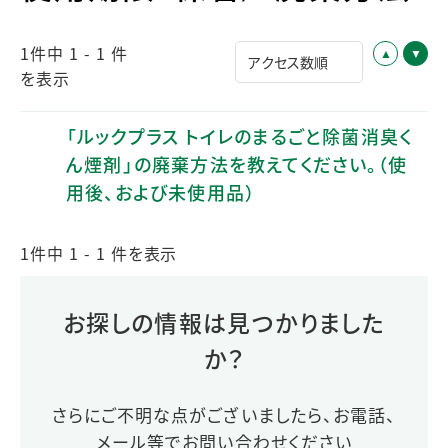
1件中 1 - 1 件
を表示
「ルックプラス トイレのまるごと除菌消臭く
ん煙剤」の廃棄方法を教えてください。（使
用後、および未使用品）
1件中 1 - 1 件を表示
お探しの情報は見つかりました
か？
さらにご不明な点がございましたら、お電話、
メール等でお問い合わせください