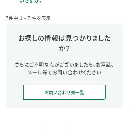
いですか。
7件中 1 - 7 件を表示
お探しの情報は見つかりました
か？
さらにご不明な点がございましたら、お電話、
メール等でお問い合わせください
お問い合わせ先一覧