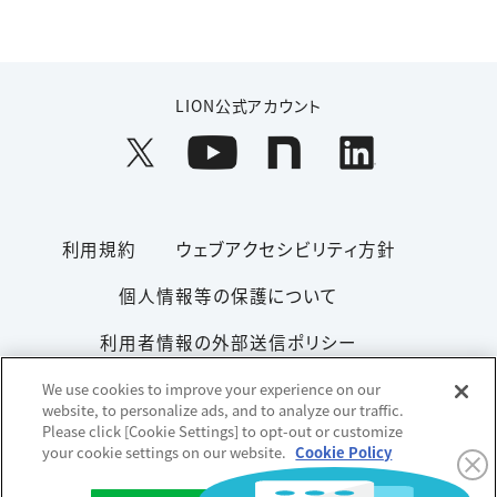
LION公式アカウント
利用規約
ウェブアクセシビリティ方針
個人情報等の保護について
利用者情報の外部送信ポリシー
ソーシャルメディアポリシー
サイトマップ
We use cookies to improve your experience on our
website, to personalize ads, and to analyze our traffic.
Please click [Cookie Settings] to opt-out or customize
your cookie settings on our website.
Cookie Policy
Copyright© 1996-2026 Lion Corporation. All rights reserved.