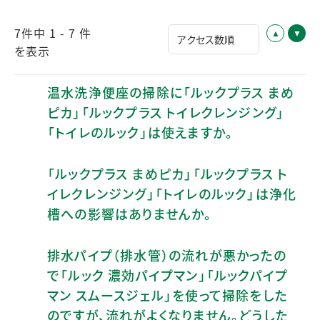
7件中 1 - 7 件
を表示
温水洗浄便座の掃除に「ルックプラス まめ
ピカ」「ルックプラス トイレクレンジング」
「トイレのルック」は使えますか。
「ルックプラス まめピカ」「ルックプラス ト
イレクレンジング」「トイレのルック」は浄化
槽への影響はありませんか。
排水パイプ（排水管）の流れが悪かったの
で「ルック 濃効パイプマン」「ルックパイプ
マン スムースジェル」を使って掃除をした
のですが、流れがよくなりません。どうした