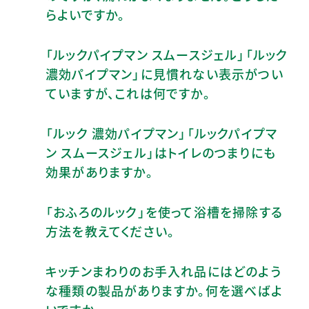
らよいですか。
「ルックパイプマン スムースジェル」「ルック
濃効パイプマン」に見慣れない表示がつい
ていますが、これは何ですか。
「ルック 濃効パイプマン」「ルックパイプマ
ン スムースジェル」はトイレのつまりにも
効果がありますか。
「おふろのルック」を使って浴槽を掃除する
方法を教えてください。
キッチンまわりのお手入れ品にはどのよう
な種類の製品がありますか。何を選べばよ