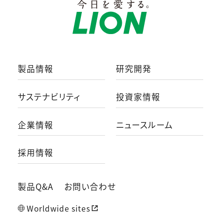
製品情報
研究開発
サステナビリティ
投資家情報
企業情報
ニュースルーム
採用情報
製品Q&A
お問い合わせ
Worldwide sites