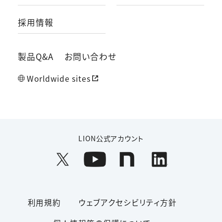
採用情報
製品Q&A
お問い合わせ
Worldwide sites
LION公式アカウント
利用規約
ウェブアクセシビリティ方針