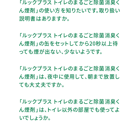
「ルックプラス トイレのまるごと除菌消臭く
ん煙剤」の使い方を知りたいです。取り扱い
説明書はありますか。
「ルックプラス トイレのまるごと除菌消臭く
ん煙剤」の缶をセットしてから20秒以上待
っても煙が出ない、少ないようです。
「ルックプラス トイレのまるごと除菌消臭く
ん煙剤」は、夜中に使用して、朝まで放置し
ても大丈夫ですか。
「ルックプラス トイレのまるごと除菌消臭く
ん煙剤」は、トイレ以外の部屋でも使ってよ
いでしょうか。