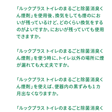
「ルックプラス トイレのまるごと除菌消臭く
ん煙剤」を使用後、換気をしても煙のにお
いが残っているけど、どのくらい換気をする
のがよいですか。においが残っていても使用
できますか。
「ルックプラス トイレのまるごと除菌消臭く
ん煙剤」を使う時に、トイレ以外の場所に煙
が漏れても大丈夫ですか。
「ルックプラス トイレのまるごと除菌消臭く
ん煙剤」を使えば、便器内の黒ずみも１カ
月出なくなりますか。
「ルックプラス トイレのまるごと除菌消臭く