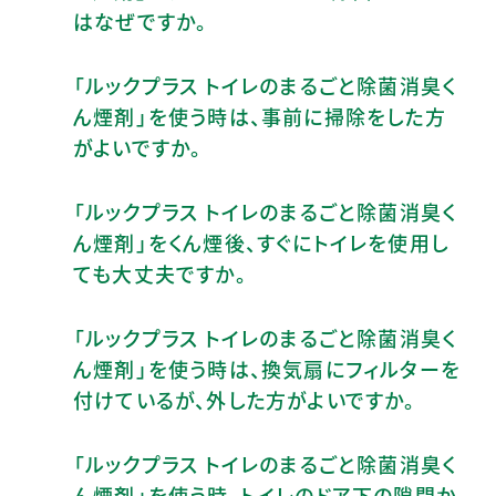
はなぜですか。
「ルックプラス トイレのまるごと除菌消臭く
ん煙剤」を使う時は、事前に掃除をした方
がよいですか。
「ルックプラス トイレのまるごと除菌消臭く
ん煙剤」をくん煙後、すぐにトイレを使用し
ても大丈夫ですか。
「ルックプラス トイレのまるごと除菌消臭く
ん煙剤」を使う時は、換気扇にフィルターを
付けているが、外した方がよいですか。
「ルックプラス トイレのまるごと除菌消臭く
ん煙剤」を使う時、トイレのドア下の隙間か