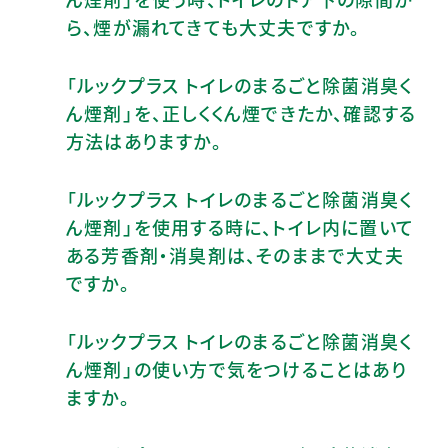
ら、煙が漏れてきても大丈夫ですか。
「ルックプラス トイレのまるごと除菌消臭く
ん煙剤」を、正しくくん煙できたか、確認する
方法はありますか。
「ルックプラス トイレのまるごと除菌消臭く
ん煙剤」を使用する時に、トイレ内に置いて
ある芳香剤・消臭剤は、そのままで大丈夫
ですか。
「ルックプラス トイレのまるごと除菌消臭く
ん煙剤」の使い方で気をつけることはあり
ますか。