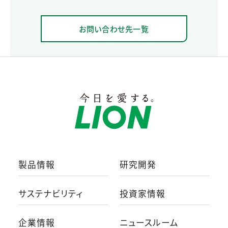
お問い合わせ先一覧
製品情報
研究開発
サステナビリティ
投資家情報
企業情報
ニュースルーム