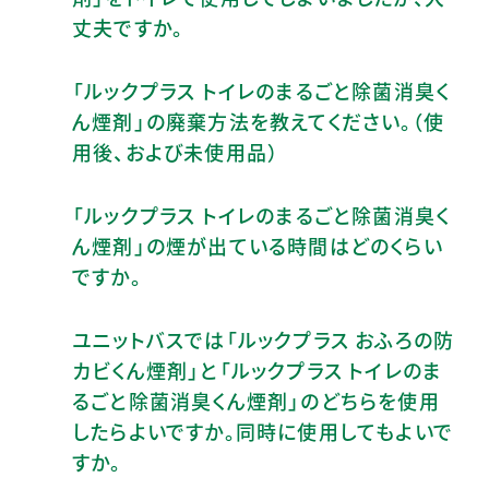
丈夫ですか。
「ルックプラス トイレのまるごと除菌消臭く
ん煙剤」の廃棄方法を教えてください。（使
用後、および未使用品）
「ルックプラス トイレのまるごと除菌消臭く
ん煙剤」の煙が出ている時間はどのくらい
ですか。
ユニットバスでは「ルックプラス おふろの防
カビくん煙剤」と「ルックプラス トイレのま
るごと除菌消臭くん煙剤」のどちらを使用
したらよいですか。同時に使用してもよいで
すか。