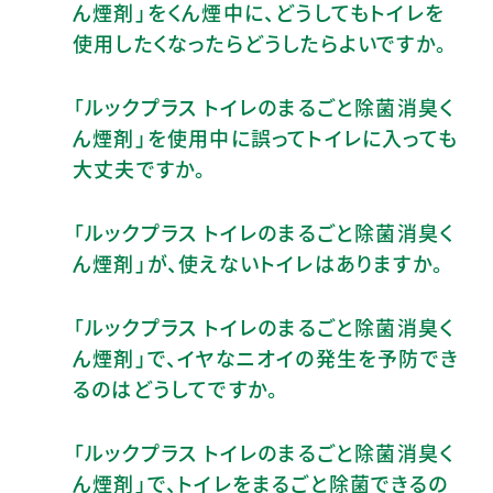
ん煙剤」をくん煙中に、どうしてもトイレを
使用したくなったらどうしたらよいですか。
「ルックプラス トイレのまるごと除菌消臭く
ん煙剤」を使用中に誤ってトイレに入っても
大丈夫ですか。
「ルックプラス トイレのまるごと除菌消臭く
ん煙剤」が、使えないトイレはありますか。
「ルックプラス トイレのまるごと除菌消臭く
ん煙剤」で、イヤなニオイの発生を予防でき
るのはどうしてですか。
「ルックプラス トイレのまるごと除菌消臭く
ん煙剤」で、トイレをまるごと除菌できるの