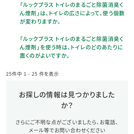
「ルックプラス トイレのまるごと除菌消臭く
ん煙剤」は、トイレの広さによって、使う個数
が変わりますか。
「ルックプラス トイレのまるごと除菌消臭く
ん煙剤」を使う時は、トイレのどのあたりに
置くのがよいですか。
25件中 1 - 25 件を表示
お探しの情報は見つかりました
か？
さらにご不明な点がございましたら、お電話、
メール等でお問い合わせください