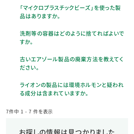
「マイクロプラスチックビーズ」を使った製
品はありますか。
洗剤等の容器はどのように捨てればよいで
すか。
古いエアゾール製品の廃棄方法を教えてく
ださい。
ライオンの製品には環境ホルモンと疑われ
る成分は含まれていますか。
7件中 1 - 7 件を表示
お探しの情報は見つかりました