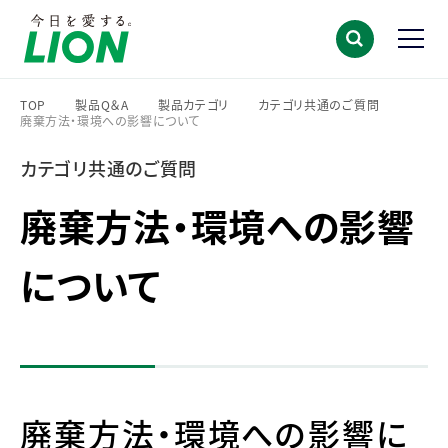
TOP
製品Q＆A
製品カテゴリ
カテゴリ共通のご質問
廃棄方法・環境への影響について
>
>
>
>
カテゴリ共通のご質問
廃棄方法・環境への影響
について
廃棄方法・環境への影響に