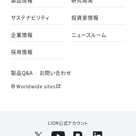
製品情報
研究開発
サステナビリティ
投資家情報
企業情報
ニュースルーム
採用情報
製品Q&A
お問い合わせ
Worldwide sites
LION公式アカウント