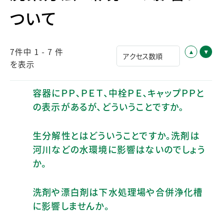
ついて
7件中 1 - 7 件
を表示
容器にＰＰ、ＰＥＴ、中栓ＰＥ、キャップＰＰと
の表示があるが、どういうことですか。
生分解性とはどういうことですか。洗剤は
河川などの水環境に影響はないのでしょう
か。
洗剤や漂白剤は下水処理場や合併浄化槽
に影響しませんか。