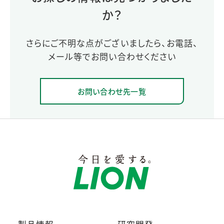
か？
さらにご不明な点がございましたら、お電話、
メール等でお問い合わせください
お問い合わせ先一覧