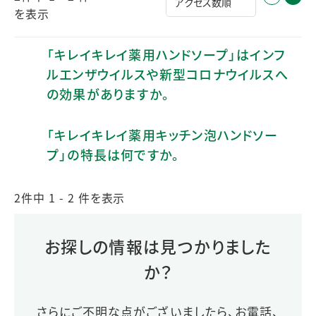
を表示
「キレイキレイ薬用ハンドソープ」はインフ
ルエンザウイルスや新型コロナウイルスへ
の効果がありますか。
「キレイキレイ薬用キッチン泡ハンドソー
プ」の特長は何ですか。
2件中 1 - 2 件を表示
お探しの情報は見つかりました
か？
さらにご不明な点がございましたら、お電話、