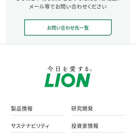
メール等でお問い合わせください
お問い合わせ先一覧
製品情報
研究開発
サステナビリティ
投資家情報