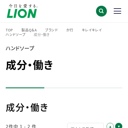
TOP
製品Q＆A
ブランド
か行
キレイキレイ
ハンドソープ
成分・働き
>
>
>
>
>
>
ハンドソープ
成分・働き
成分・働き
2件中 1 - 2 件