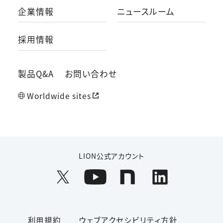
企業情報
ニュースルーム
採用情報
製品Q&A
お問い合わせ
Worldwide sites
LION公式アカウント
利用規約
ウェブアクセシビリティ方針