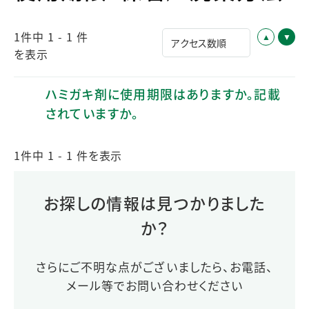
1件中 1 - 1 件
を表示
ハミガキ剤に使用期限はありますか。記載
されていますか。
1件中 1 - 1 件を表示
お探しの情報は見つかりました
か？
さらにご不明な点がございましたら、お電話、
メール等でお問い合わせください