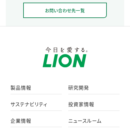
お問い合わせ先一覧
製品情報
研究開発
サステナビリティ
投資家情報
企業情報
ニュースルーム