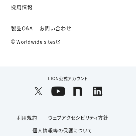
採用情報
製品Q&A
お問い合わせ
Worldwide sites
LION公式アカウント
利用規約
ウェブアクセシビリティ方針
個人情報等の保護について