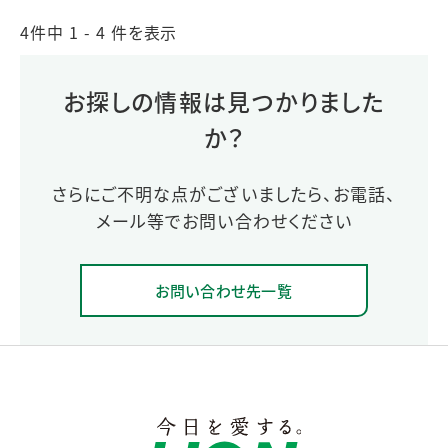
4件中 1 - 4 件を表示
お探しの情報は見つかりました
か？
さらにご不明な点がございましたら、お電話、
メール等でお問い合わせください
お問い合わせ先一覧