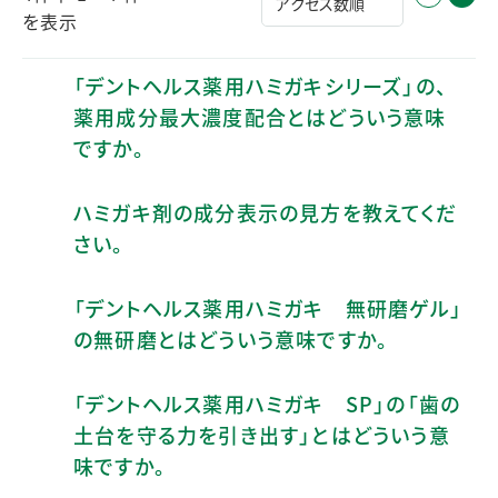
を表示
「デントヘルス薬用ハミガキシリーズ」の、
薬用成分最大濃度配合とはどういう意味
ですか。
ハミガキ剤の成分表示の見方を教えてくだ
さい。
「デントヘルス薬用ハミガキ 無研磨ゲル」
の無研磨とはどういう意味ですか。
「デントヘルス薬用ハミガキ SP」の「歯の
土台を守る力を引き出す」とはどういう意
味ですか。