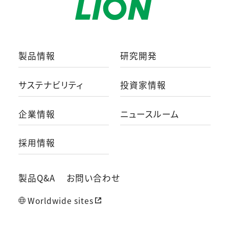
製品情報
研究開発
サステナビリティ
投資家情報
企業情報
ニュースルーム
採用情報
製品Q&A
お問い合わせ
Worldwide sites