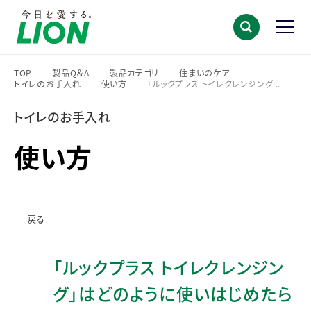
TOP
製品Q＆A
製品カテゴリ
住まいのケア
トイレのお手入れ
使い方
「ルックプラス トイレクレンジング...
>
>
>
>
>
>
トイレのお手入れ
使い方
戻る
「ルックプラス トイレクレンジン
グ」はどのように使いはじめたら