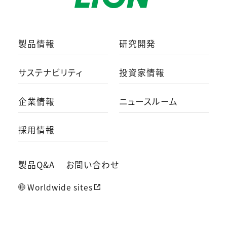
製品情報
研究開発
サステナビリティ
投資家情報
企業情報
ニュースルーム
採用情報
製品Q&A
お問い合わせ
Worldwide sites