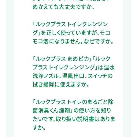
めかえても大丈夫ですか。
「ルックプラス トイレクレンジン
グ」を正しく使っていますが、モコ
モコ泡になりません。なぜですか。
「ルックプラス まめピカ」「ルック
プラス トイレクレンジング」は温水
洗浄ノズル、温風出口、スイッチの
拭き掃除に使えますか。
「ルックプラス トイレのまるごと除
菌消臭くん煙剤」の使い方を知り
たいです。取り扱い説明書はありま
すか。