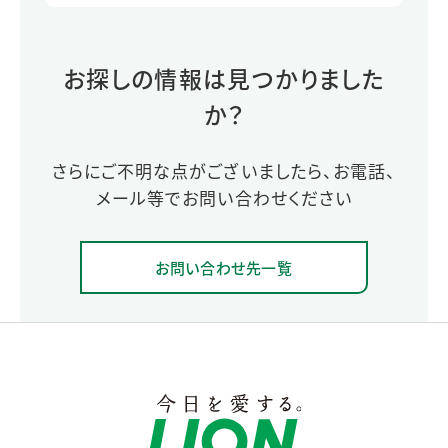
お探しの情報は見つかりました
か？
さらにご不明な点がございましたら、お電話、
メール等でお問い合わせください
お問い合わせ先一覧