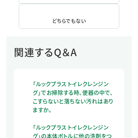
どちらでもない
関連するQ＆A
「ルックプラス トイレクレンジン
グ」でお掃除する時、便器の中で、
こすらないと落ちない汚れはあり
ますか。
「ルックプラス トイレクレンジン
グ」の本体ボトルに他の洗剤をつ