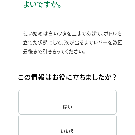
よいですか。
使い始めは白いフタを上まであげて、ボトルを
立てた状態にして、液が出るまでレバーを数回
最後まで引ききってください。
この情報はお役に立ちましたか？
はい
いいえ