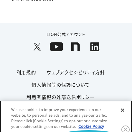
LION公式アカウント
利用規約
ウェブアクセシビリティ方針
個人情報等の保護について
利用者情報の外部送信ポリシー
ソーシャルメディアポリシー
サイトマップ
We use cookies to improve your experience on our
website, to personalize ads, and to analyze our traffic.
Please click [Cookie Settings] to opt-out or customize
your cookie settings on our website.
Cookie Policy
Copyright© 1996-2026 Lion Corporation. All rights reserved.