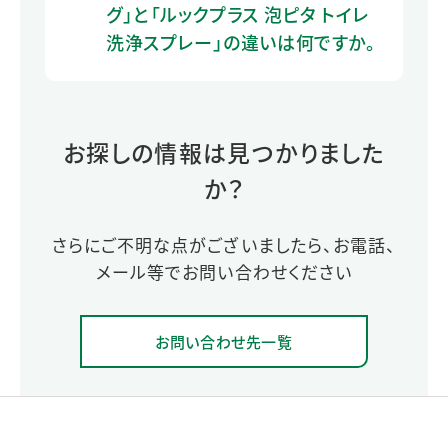
グ」と「ルックプラス 泡ピタ トイレ
洗浄スプレー」の違いは何ですか。
お探しの情報は見つかりました
か？
さらにご不明な点がございましたら、お電話、
メール等でお問い合わせください
お問い合わせ先一覧