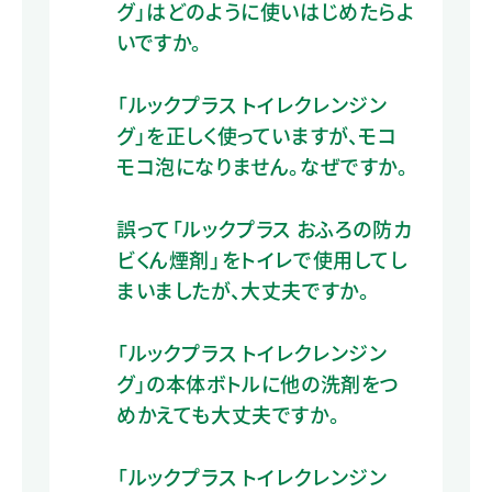
グ」はどのように使いはじめたらよ
いですか。
「ルックプラス トイレクレンジン
グ」を正しく使っていますが、モコ
モコ泡になりません。なぜですか。
誤って「ルックプラス おふろの防カ
ビくん煙剤」をトイレで使用してし
まいましたが、大丈夫ですか。
「ルックプラス トイレクレンジン
グ」の本体ボトルに他の洗剤をつ
めかえても大丈夫ですか。
「ルックプラス トイレクレンジン