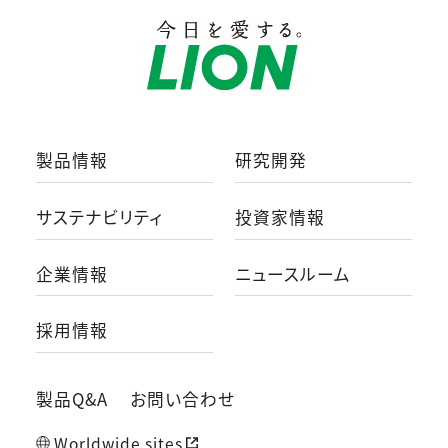
製品情報
研究開発
サステナビリティ
投資家情報
企業情報
ニュースルーム
採用情報
製品Q&A
お問い合わせ
Worldwide sites