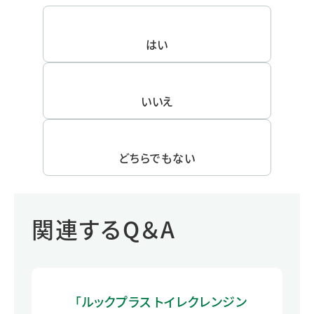
はい
いいえ
どちらでもない
関連するQ＆A
「ルックプラス トイレクレンジン