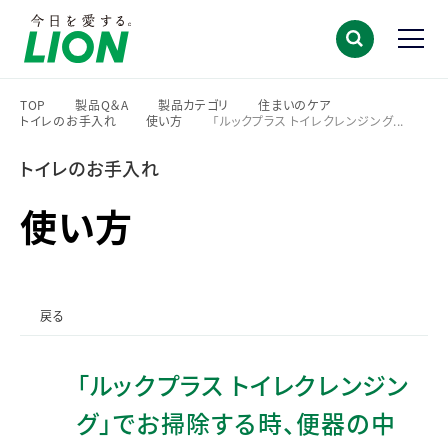
TOP
製品Q＆A
製品カテゴリ
住まいのケア
トイレのお手入れ
使い方
「ルックプラス トイレクレンジング...
>
>
>
>
>
>
トイレのお手入れ
使い方
戻る
「ルックプラス トイレクレンジン
グ」でお掃除する時、便器の中