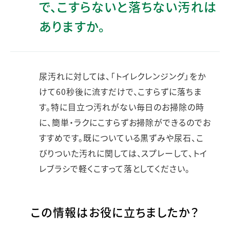
で、こすらないと落ちない汚れは
ありますか。
尿汚れに対しては、「トイレクレンジング」をか
けて60秒後に流すだけで、こすらずに落ちま
す。特に目立つ汚れがない毎日のお掃除の時
に、簡単・ラクにこすらずお掃除ができるのでお
すすめです。既についている黒ずみや尿石、こ
びりついた汚れに関しては、スプレーして、トイ
レブラシで軽くこすって落としてください。
この情報はお役に立ちましたか？