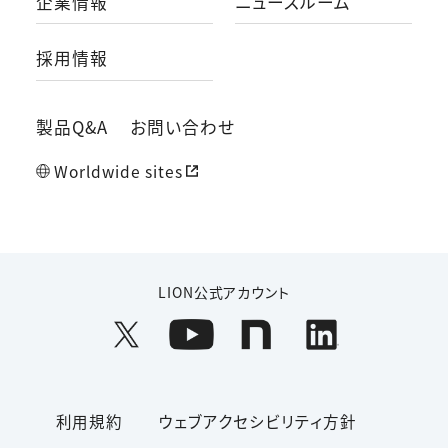
企業情報
ニュースルーム
採用情報
製品Q&A
お問い合わせ
Worldwide sites
LION公式アカウント
利用規約
ウェブアクセシビリティ方針