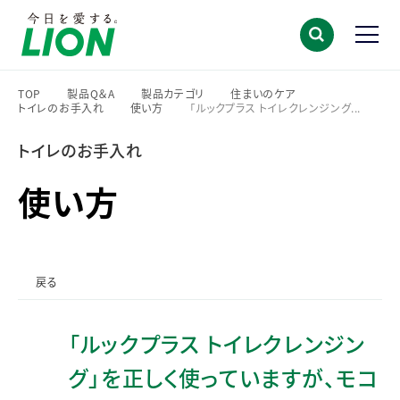
TOP
製品Q＆A
製品カテゴリ
住まいのケア
トイレのお手入れ
使い方
「ルックプラス トイレクレンジング...
>
>
>
>
>
>
トイレのお手入れ
使い方
戻る
「ルックプラス トイレクレンジン
グ」を正しく使っていますが、モコ