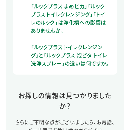
「ルックプラス まめピカ」「ルック
プラス トイレクレンジング」「トイ
レのルック」は浄化槽への影響は
ありませんか。
「ルックプラス トイレクレンジン
グ」と「ルックプラス 泡ピタ トイレ
洗浄スプレー」の違いは何ですか。
お探しの情報は見つかりました
か？
さらにご不明な点がございましたら、お電話、
メール等でお問い合わせください