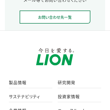
お問い合わせ先一覧
製品情報
研究開発
サステナビリティ
投資家情報