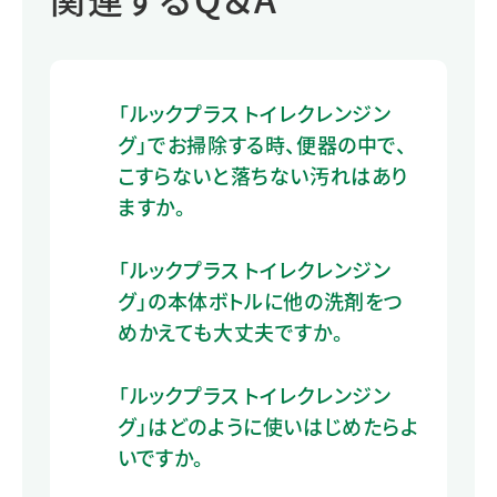
「ルックプラス トイレクレンジン
グ」でお掃除する時、便器の中で、
こすらないと落ちない汚れはあり
ますか。
「ルックプラス トイレクレンジン
グ」の本体ボトルに他の洗剤をつ
めかえても大丈夫ですか。
「ルックプラス トイレクレンジン
グ」はどのように使いはじめたらよ
いですか。