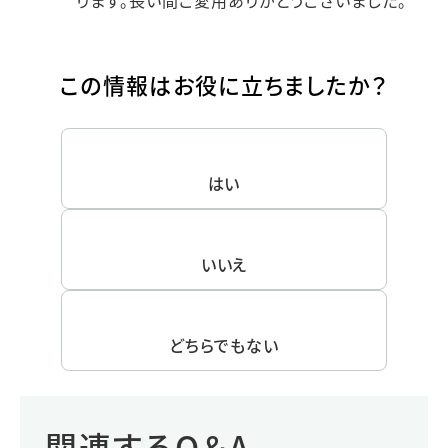
この情報はお役に立ちましたか？
はい
いいえ
どちらでもない
関連するQ＆A