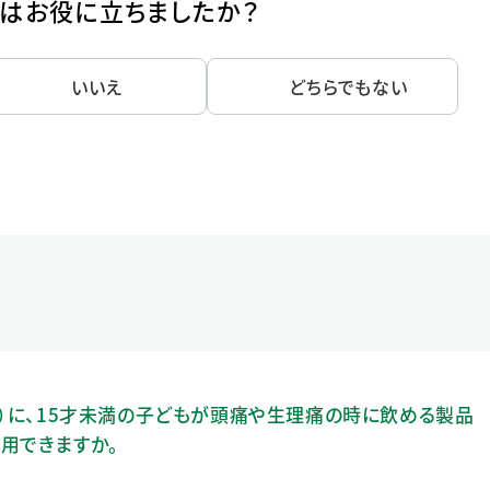
はお役に立ちましたか？
いいえ
どちらでもない
薬）に、15才未満の子どもが頭痛や生理痛の時に飲める製品
用できますか。