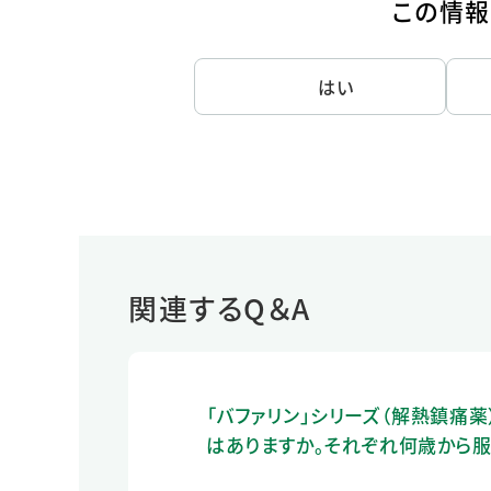
この情報
はい
関連するQ＆A
「バファリン」シリーズ（解熱鎮痛
はありますか。それぞれ何歳から服