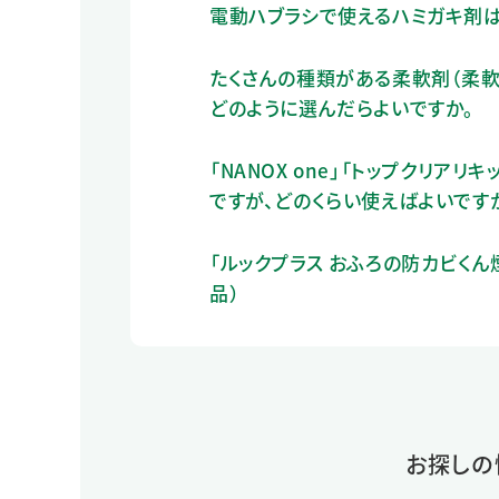
電動ハブラシで使えるハミガキ剤は
たくさんの種類がある柔軟剤（柔軟
どのように選んだらよいですか。
「NANOX one」「トップクリ
ですが、どのくらい使えばよいです
「ルックプラス おふろの防カビく
品）
お探しの