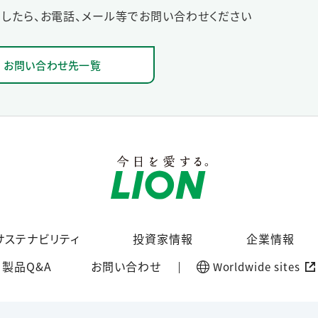
したら、お電話、メール等でお問い合わせください
お問い合わせ先一覧
サステナビリティ
投資家情報
企業情報
製品Q&A
お問い合わせ
Worldwide sites