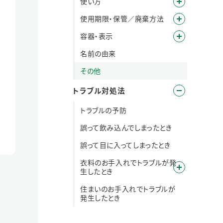
使い方
使用期限・保管／廃棄方法
容器・表示
名前の由来
その他
トラブル対処法
トラブルの予防
誤って飲み込んでしまったとき
誤って目に入ってしまったとき
衣料のお手入れでトラブルが発
生したとき
住まいのお手入れでトラブルが
発生したとき