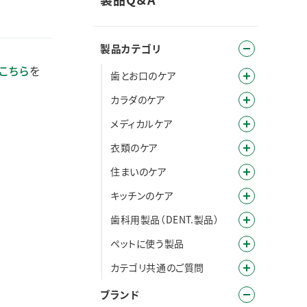
製品カテゴリ
こちら
を
歯とお口のケア
カラダのケア
メディカルケア
衣類のケア
住まいのケア
キッチンのケア
歯科用製品（DENT.製品）
ペットに使う製品
カテゴリ共通のご質問
ブランド