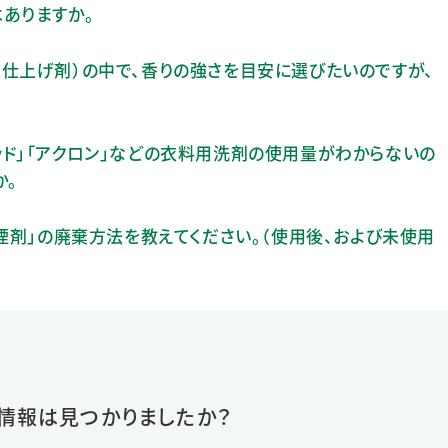
ありますか。
仕上げ剤）の中で、香りの強さを目安に選びたいのですが、
アリキッド」「アクロン」などの衣料用洗剤の使用量がわからないの
か。
ん煙剤」の廃棄方法を教えてください。（使用後、および未使用
情報は見つかりましたか？