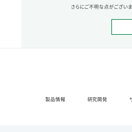
さらにご不明な点がございま
製品情報
研究開発