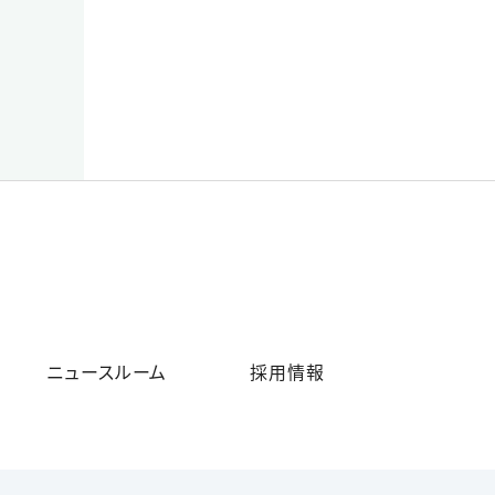
ニュースルーム
採用情報