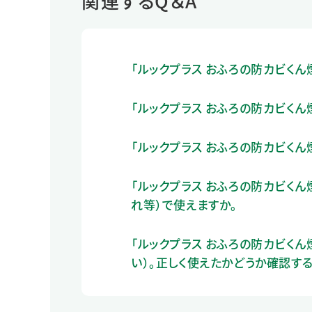
関連するQ＆A
「ルックプラス おふろの防カビく
「ルックプラス おふろの防カビく
「ルックプラス おふろの防カビく
「ルックプラス おふろの防カビくん
れ等）で使えますか。
「ルックプラス おふろの防カビく
い）。正しく使えたかどうか確認す