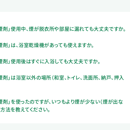
ん煙剤」使用中、煙が脱衣所や部屋に漏れても大丈夫ですか。
ん煙剤」は、浴室乾燥機があっても使えますか。
ん煙剤」使用後はすぐに入浴しても大丈夫ですか。
煙剤」は浴室以外の場所（和室、トイレ、洗面所、納戸、押入
ん煙剤」を使ったのですが、いつもより煙が少ない（煙が出な
る方法を教えてください。