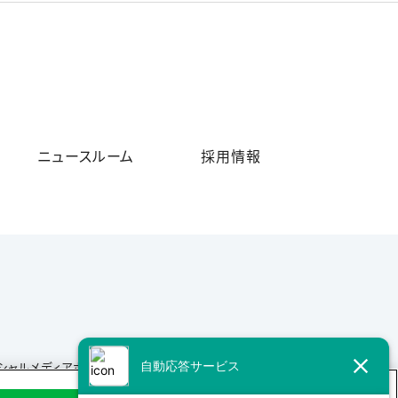
ニュースルーム
採用情報
シャルメディアポリシー
サイトマップ