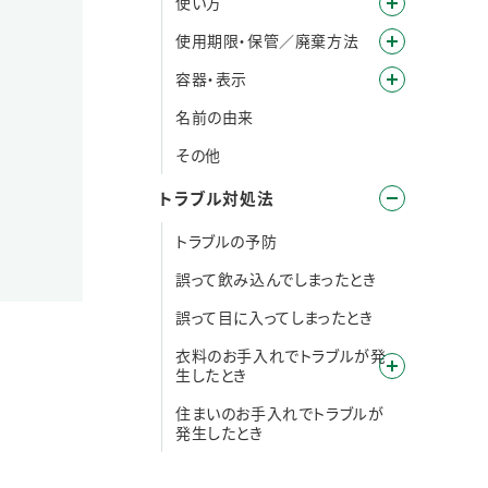
使い方
使用期限・保管／廃棄方法
容器・表示
名前の由来
その他
トラブル対処法
トラブルの予防
誤って飲み込んでしまったとき
誤って目に入ってしまったとき
衣料のお手入れでトラブルが発
生したとき
住まいのお手入れでトラブルが
発生したとき