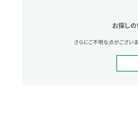
お探しの
さらにご不明な点がございま