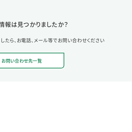
情報は見つかりましたか？
したら、お電話、メール等でお問い合わせください
お問い合わせ先一覧