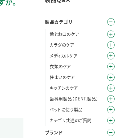
すか。
製品カテゴリ
歯とお口のケア
カラダのケア
メディカルケア
衣類のケア
住まいのケア
キッチンのケア
歯科用製品（DENT.製品）
ペットに使う製品
カテゴリ共通のご質問
ブランド