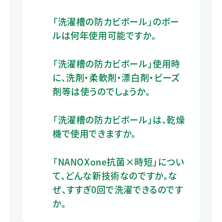
「洗濯槽の防カビボール」のボー
ルは何年使用可能ですか。
「洗濯槽の防カビボール」使用時
に、洗剤・柔軟剤・漂白剤・ビーズ
剤等は使うのでしょうか。
「洗濯槽の防カビボール」は、乾燥
機で使用できますか。
「NANOXone抗菌×時短」につい
て、どんな新技術なのですか。な
ぜ、すすぎ0回で洗濯できるのです
か。