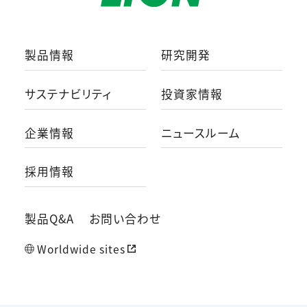
製品情報
研究開発
サステナビリティ
投資家情報
企業情報
ニュースルーム
採用情報
製品Q&A
お問い合わせ
Worldwide sites