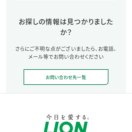
お探しの情報は見つかりました
か？
さらにご不明な点がございましたら、お電話、
メール等でお問い合わせください
お問い合わせ先一覧