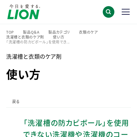
TOP
製品Q＆A
製品カテゴリ
衣類のケア
洗濯槽と衣類のケア剤
使い方
>
>
>
>
「洗濯槽の防カビボール」を使用でき...
>
>
洗濯槽と衣類のケア剤
使い方
戻る
「洗濯槽の防カビボール」を使用
できない洗濯機や洗濯機のコー