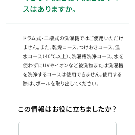
スはありますか。
ドラム式・二槽式の洗濯機ではご使用いただけ
ません。また、乾燥コース、つけおきコース、温
水コース（40℃以上）、洗濯槽洗浄コース、水を
使わずにUVやイオンなど被洗物または洗濯槽
を洗浄するコースは使用できません。使用する
際は、ボールを取り出してください。
この情報はお役に立ちましたか？