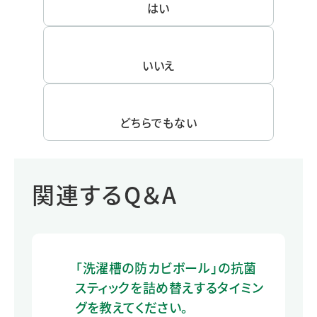
はい
いいえ
どちらでもない
関連するQ＆A
「洗濯槽の防カビボール」の抗菌
スティックを詰め替えするタイミン
グを教えてください。