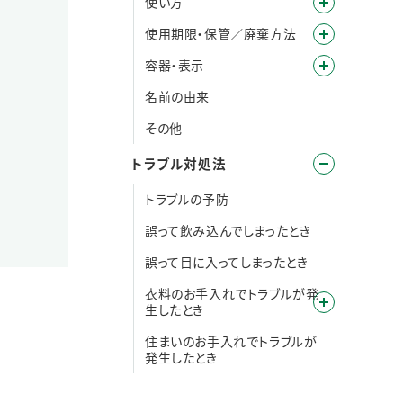
使い方
使用期限・保管／廃棄方法
容器・表示
名前の由来
その他
トラブル対処法
トラブルの予防
誤って飲み込んでしまったとき
誤って目に入ってしまったとき
衣料のお手入れでトラブルが発
生したとき
住まいのお手入れでトラブルが
発生したとき