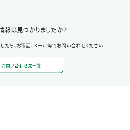
情報は見つかりましたか？
したら、お電話、メール等でお問い合わせください
お問い合わせ先一覧