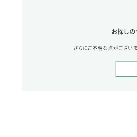
お探しの
さらにご不明な点がございま