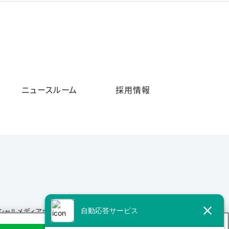
ニュースルーム
採用情報
シャルメディアポリシー
サイトマップ