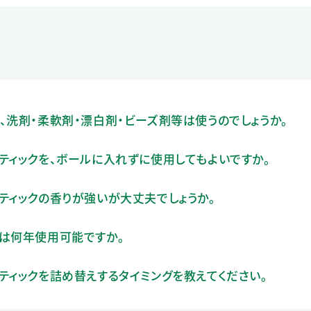
、洗剤・柔軟剤・漂白剤・ビーズ剤等は使うのでしょうか。
ティックを、ボールに入れずに使用してもよいですか。
ティックの香りが強いが大丈夫でしょうか。
ルは何年使用可能ですか。
ティックを詰め替えするタイミングを教えてください。