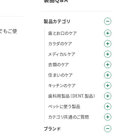
製品カテゴリ
でもご使
歯とお口のケア
カラダのケア
メディカルケア
衣類のケア
住まいのケア
キッチンのケア
歯科用製品（DENT.製品）
ペットに使う製品
カテゴリ共通のご質問
ブランド