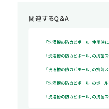
関連するQ＆A
「洗濯槽の防カビボール」使用時に
「洗濯槽の防カビボール」の抗菌ス
「洗濯槽の防カビボール」の抗菌ス
「洗濯槽の防カビボール」のボー
「洗濯槽の防カビボール」の抗菌ス