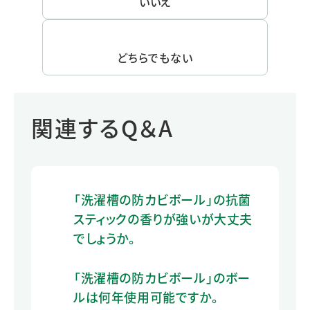
いいえ
どちらでもない
関連するQ＆A
「洗濯槽の防カビボール」の抗菌
スティックの香りが強いが大丈夫
でしょうか。
「洗濯槽の防カビボール」のボー
ルは何年使用可能ですか。