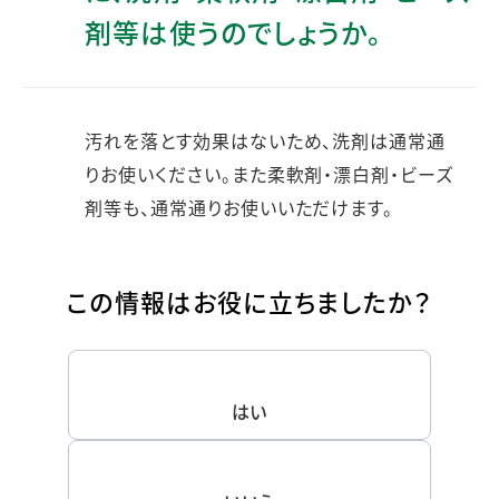
剤等は使うのでしょうか。
汚れを落とす効果はないため、洗剤は通常通
りお使いください。また柔軟剤・漂白剤・ビーズ
剤等も、通常通りお使いいただけます。
この情報はお役に立ちましたか？
はい