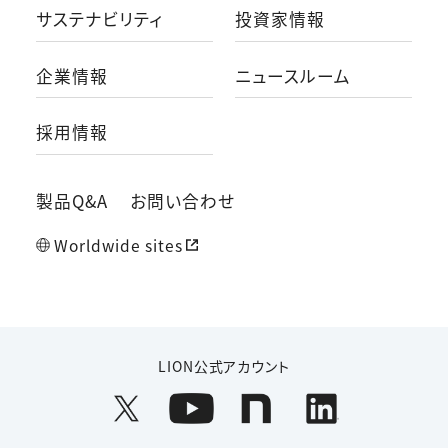
サステナビリティ
投資家情報
企業情報
ニュースルーム
採用情報
製品Q&A
お問い合わせ
Worldwide sites
LION公式アカウント