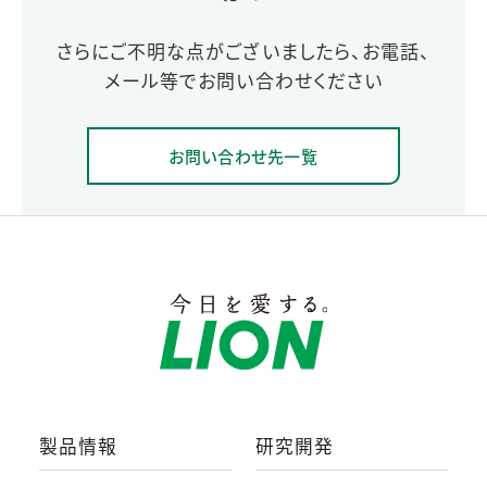
さらにご不明な点がございましたら、お電話、
メール等でお問い合わせください
お問い合わせ先一覧
製品情報
研究開発