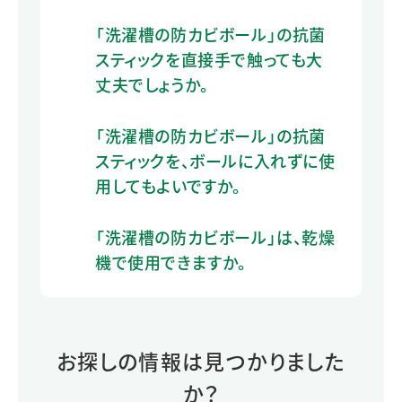
「洗濯槽の防カビボール」の抗菌
スティックを直接手で触っても大
丈夫でしょうか。
「洗濯槽の防カビボール」の抗菌
スティックを、ボールに入れずに使
用してもよいですか。
「洗濯槽の防カビボール」は、乾燥
機で使用できますか。
お探しの情報は見つかりました
か？