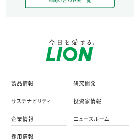
製品情報
研究開発
サステナビリティ
投資家情報
企業情報
ニュースルーム
採用情報