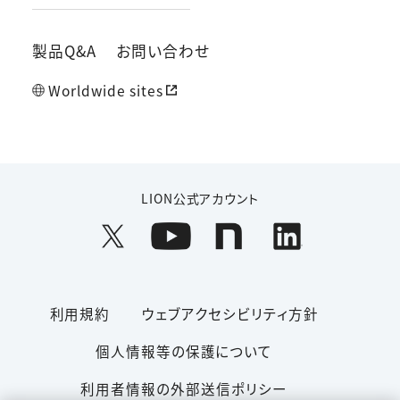
製品Q&A
お問い合わせ
Worldwide sites
LION公式アカウント
利用規約
ウェブアクセシビリティ方針
個人情報等の保護について
利用者情報の外部送信ポリシー