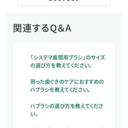
関連するQ＆A
「システマ歯間用ブラシ」のサイズ
の選び方を教えてください。
弱った歯ぐきのケアにおすすめの
ハブラシを教えてください。
ハブラシの選び方を教えてくださ
い。