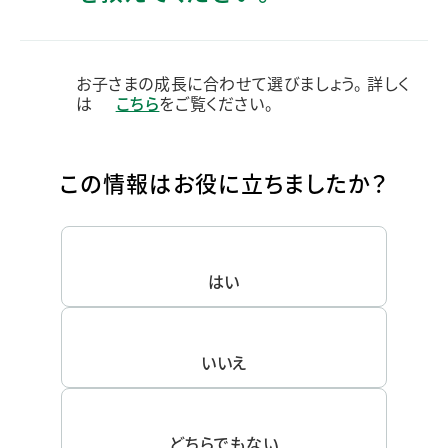
お子さまの成長に合わせて選びましょう。 詳しく
は
こちら
をご覧ください。
この情報はお役に立ちましたか？
はい
いいえ
どちらでもない