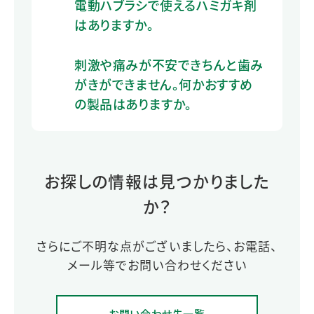
電動ハブラシで使えるハミガキ剤
はありますか。
刺激や痛みが不安できちんと歯み
がきができません。何かおすすめ
の製品はありますか。
お探しの情報は見つかりました
か？
さらにご不明な点がございましたら、お電話、
メール等でお問い合わせください
お問い合わせ先一覧