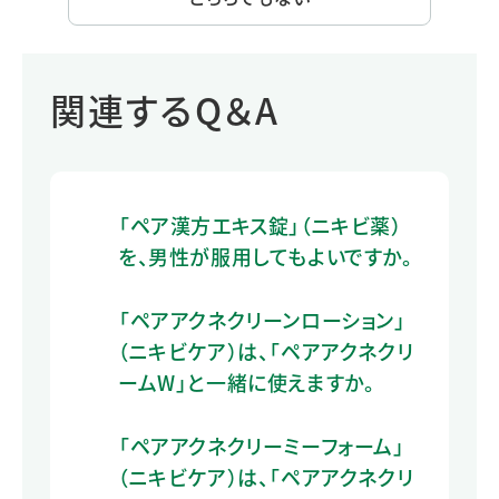
関連するQ＆A
「ペア漢方エキス錠」（ニキビ薬）
を、男性が服用してもよいですか。
「ペアアクネクリーンローション」
（ニキビケア）は、「ペアアクネクリ
ームW」と一緒に使えますか。
「ペアアクネクリーミーフォーム」
（ニキビケア）は、「ペアアクネクリ