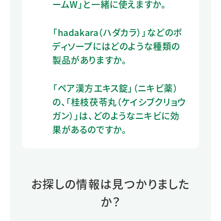
ームW」と一緒に使えますか。
「hadakara（ハダカラ）」などのボ
ディソープにはどのような種類の
製品がありますか。
「ペア漢方エキス錠」（ニキビ薬）
の、「桂枝茯苓丸（ケイシブクリョウ
ガン）」は、どのようなニキビに効
果があるのですか。
お探しの情報は見つかりました
か？