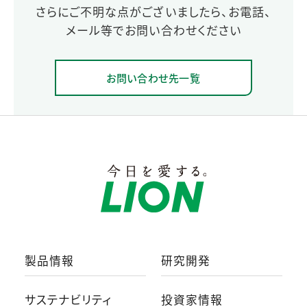
さらにご不明な点がございましたら、お電話、
メール等でお問い合わせください
お問い合わせ先一覧
製品情報
研究開発
サステナビリティ
投資家情報