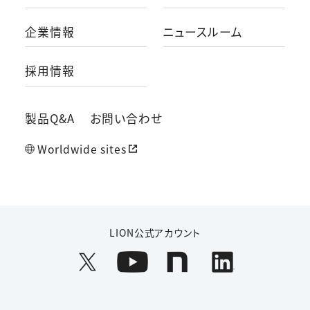
企業情報
ニュースルーム
採用情報
製品Q&A
お問い合わせ
Worldwide sites
LION公式アカウント