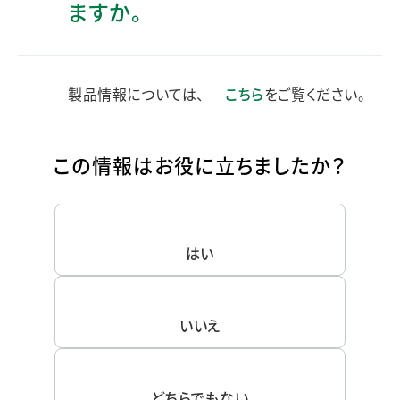
ますか。
製品情報については、
こちら
をご覧ください。
この情報はお役に立ちましたか？
はい
いいえ
どちらでもない