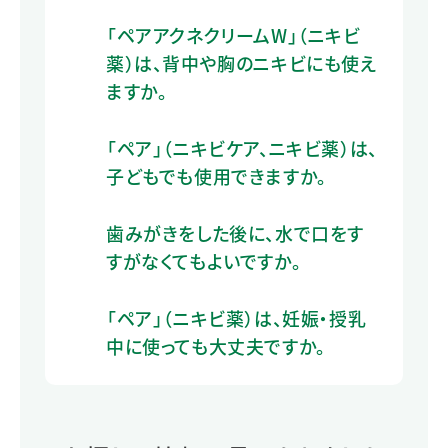
「ペアアクネクリームW」（ニキビ
薬）は、背中や胸のニキビにも使え
ますか。
「ペア」（ニキビケア、ニキビ薬）は、
子どもでも使用できますか。
歯みがきをした後に、水で口をす
すがなくてもよいですか。
「ペア」（ニキビ薬）は、妊娠・授乳
中に使っても大丈夫ですか。