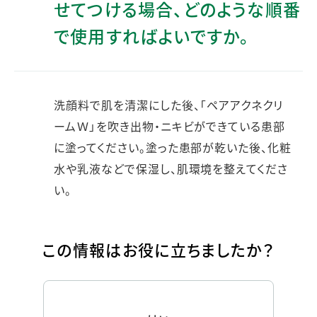
せてつける場合、どのような順番
で使用すればよいですか。
洗顔料で肌を清潔にした後、「ペアアクネクリ
ームＷ」を吹き出物・ニキビができている患部
に塗ってください。塗った患部が乾いた後、化粧
水や乳液などで保湿し、肌環境を整えてくださ
い。
この情報はお役に立ちましたか？