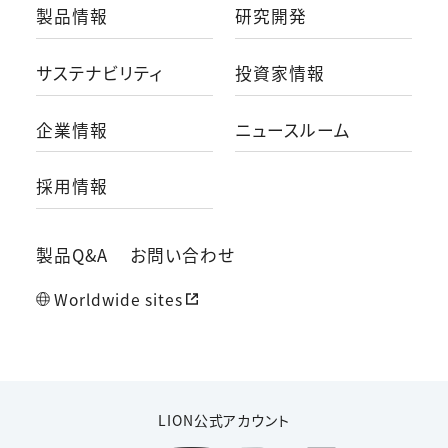
製品情報
研究開発
サステナビリティ
投資家情報
企業情報
ニュースルーム
採用情報
製品Q&A
お問い合わせ
Worldwide sites
LION公式アカウント