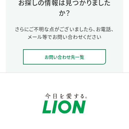
お探しの情報は見つかりました
か？
さらにご不明な点がございましたら、お電話、
メール等でお問い合わせください
お問い合わせ先一覧