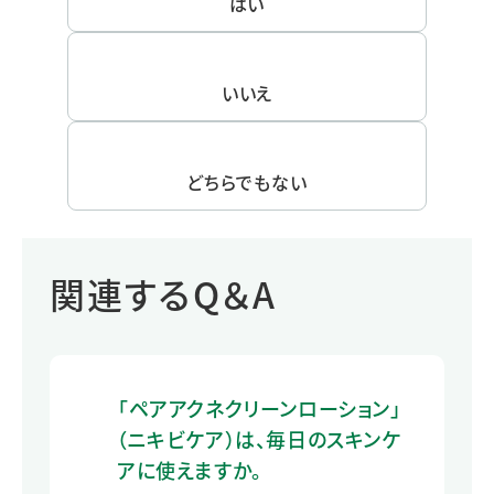
はい
いいえ
どちらでもない
関連するQ＆A
「ペアアクネクリーンローション」
（ニキビケア）は、毎日のスキンケ
アに使えますか。