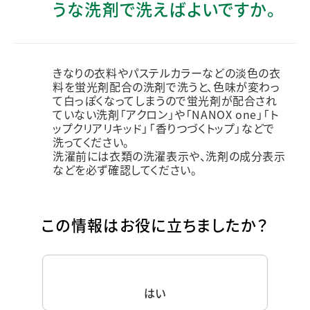
うな洗剤で洗えばよいですか。
きなりの衣料やパステルカラーなどの淡色の衣
料を蛍光剤配合の洗剤で洗うと、色味が変わっ
て白っぽくなってしまうので蛍光剤が配合され
ていない洗剤「アクロン」や「NANOX one」「ト
ップクリアリキッド」「香りつづくトップ」などで
洗ってください。
洗濯前には衣類の洗濯表示や、洗剤の成分表示
などを必ず確認してください。
この情報はお役に立ちましたか？
はい