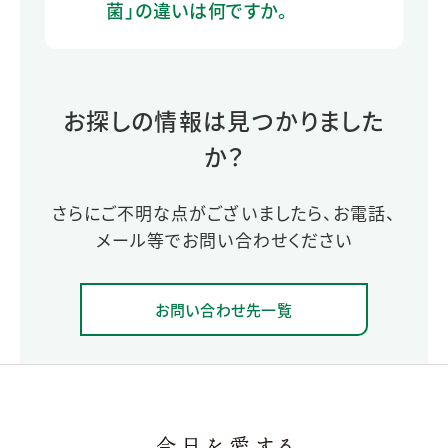
菌」の違いは何ですか。
お探しの情報は見つかりました
か？
さらにご不明な点がございましたら、お電話、
メール等でお問い合わせください
お問い合わせ先一覧