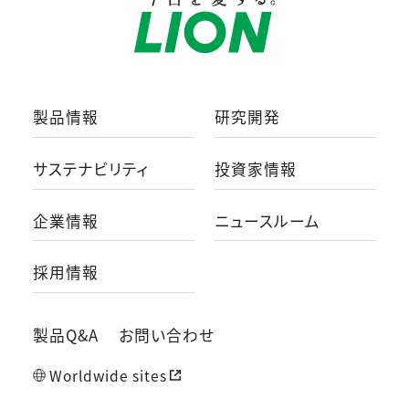
製品情報
研究開発
サステナビリティ
投資家情報
企業情報
ニュースルーム
採用情報
製品Q&A
お問い合わせ
Worldwide sites