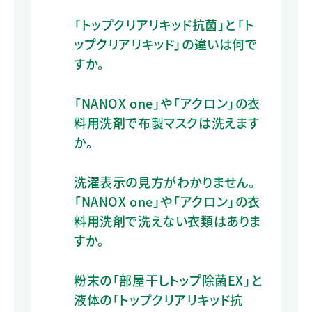
「トップクリアリキッド抗菌」と「ト
ップクリアリキッド」の違いは何で
すか。
「NANOX one」や「アクロン」の衣
料用洗剤で布製マスクは洗えます
か。
洗濯表示の見方がわかりません。
「NANOX one」や「アクロン」の衣
料用洗剤で洗えない衣類はありま
すか。
粉末の「部屋干しトップ除菌EX」と
液体の「トップクリアリキッド抗