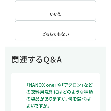
いいえ
どちらでもない
関連するQ＆A
「NANOX one」や「アクロン」など
の衣料用洗剤にはどのような種類
の製品がありますか。何を選べば
よいですか。