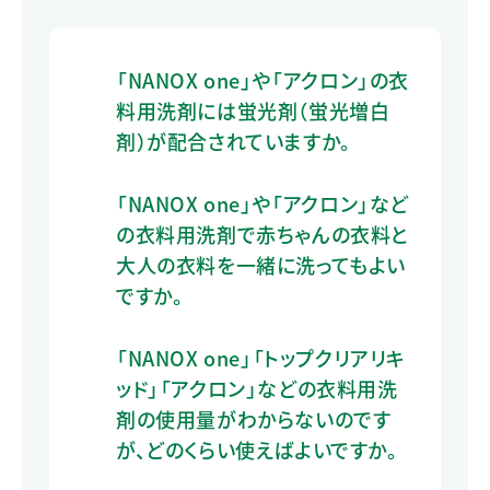
「NANOX one」や「アクロン」の衣
料用洗剤には蛍光剤（蛍光増白
剤）が配合されていますか。
「NANOX one」や「アクロン」など
の衣料用洗剤で赤ちゃんの衣料と
大人の衣料を一緒に洗ってもよい
ですか。
「NANOX one」「トップクリアリキ
ッド」「アクロン」などの衣料用洗
剤の使用量がわからないのです
が、どのくらい使えばよいですか。