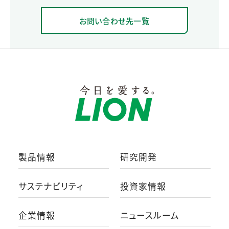
お問い合わせ先一覧
製品情報
研究開発
サステナビリティ
投資家情報
企業情報
ニュースルーム