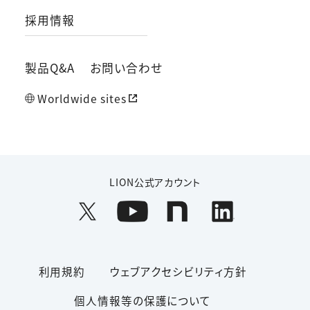
採用情報
製品Q&A
お問い合わせ
Worldwide sites
LION公式アカウント
利用規約
ウェブアクセシビリティ方針
個人情報等の保護について