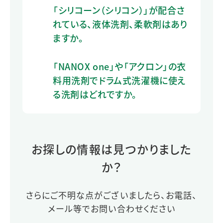
「シリコーン（シリコン）」が配合さ
れている、液体洗剤、柔軟剤はあり
ますか。
「NANOX one」や「アクロン」の衣
料用洗剤でドラム式洗濯機に使え
る洗剤はどれですか。
お探しの情報は見つかりました
か？
さらにご不明な点がございましたら、お電話、
メール等でお問い合わせください