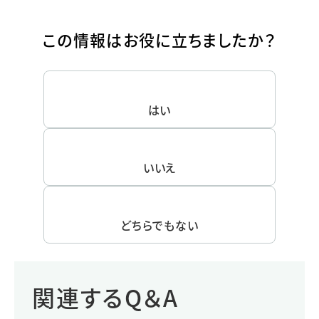
この情報はお役に立ちましたか？
はい
いいえ
どちらでもない
関連するQ＆A