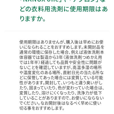
どの衣料用洗剤に使用期限はあ
りますか。
使用期限はありませんが、購入後は早めにお使
いになられることをおすすめします。未開封品を
通常の環境に保存した場合、例えば液体洗剤本
体容器では製造から3年（液体洗剤つめかえ用
では1年半）経過しても品質や安全性に問題が
ないことを確認していますが、高温多湿の場所
や温度変化のある場所、直射日光の当たる所な
どに保管してあった場合には変質している可能
性があります。開封して、いつもと違う臭いがし
たり、固まっていたり、色が変わっていた場合は、
変質したり、溶けにくくなったり、洗浄力が低下
していることがありますので、お使いにならない
でください。なお開封後はなるべく早めに使い
切る事をおすすめします。