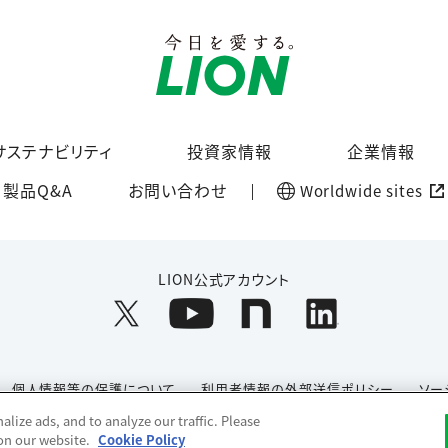
サステナビリティ
投資家情報
企業情報
製品Q&A
お問い合わせ
Worldwide sites
LION公式アカウント
個人情報等の保護について
利用者情報の外部送信ポリシー
ソー
lize ads, and to analyze our traffic. Please
Copyright© 1996-2026 Lion Corporation. All rights reserved.
 on our website.
Cookie Policy