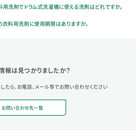
」の衣料用洗剤でドラム式洗濯機に使える洗剤はどれですか。
」などの衣料用洗剤に使用期限はありますか。
情報は見つかりましたか？
したら、お電話、メール等でお問い合わせください
お問い合わせ先一覧