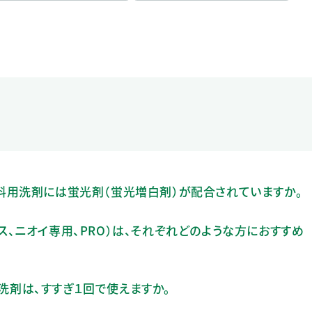
」の衣料用洗剤には蛍光剤（蛍光増白剤）が配合されていますか。
プラス、ニオイ専用、PRO）は、それぞれどのような方におすすめ
体洗剤は、すすぎ１回で使えますか。