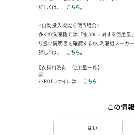
詳しくは、
こちら
。
<自動投入機能を使う場合>
多くの洗濯機では、「水30Lに対する使用量
り扱い説明書を確認するか、洗濯機メーカー
詳しくは、
こちら
。
【衣料用洗剤 使用量一覧】
※PDFファイルは
こちら
この情報
はい