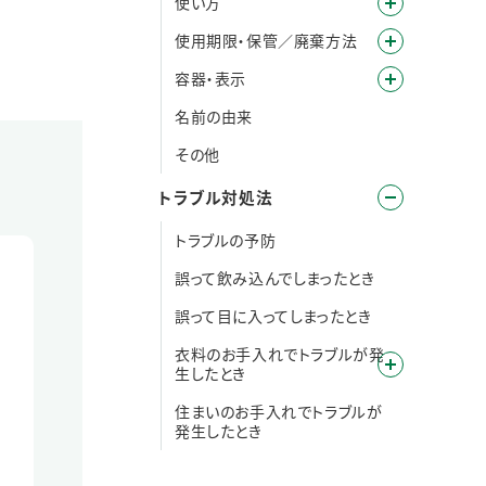
使い方
使用期限・保管／廃棄方法
容器・表示
名前の由来
その他
トラブル対処法
トラブルの予防
誤って飲み込んでしまったとき
誤って目に入ってしまったとき
衣料のお手入れでトラブルが発
生したとき
住まいのお手入れでトラブルが
発生したとき