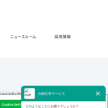
ニュースルーム
採用情報
シャルメディアポリシー
サイトマップ
Cookie Settings
OK