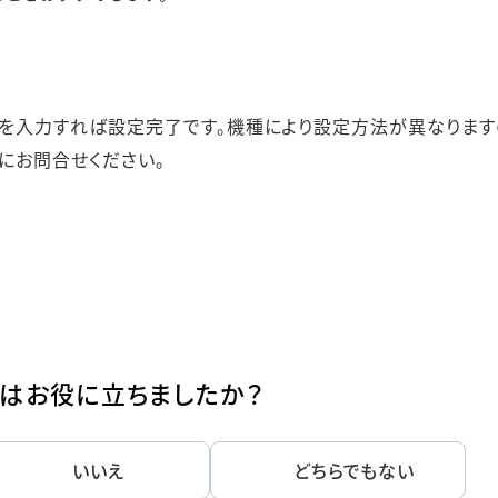
」を入力すれば設定完了です。機種により設定方法が異なります
にお問合せください。
はお役に立ちましたか？
いいえ
どちらでもない