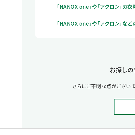
「NANOX one」や「アクロン
「NANOX one」や「アクロン
お探しの
さらにご不明な点がございま