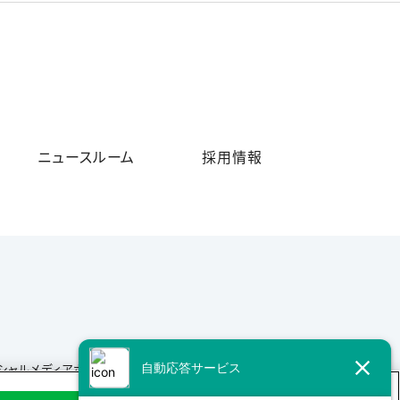
ニュースルーム
採用情報
シャルメディアポリシー
サイトマップ