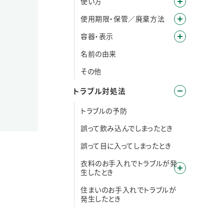
使い方
使用期限・保管／廃棄方法
容器・表示
名前の由来
その他
トラブル対処法
トラブルの予防
誤って飲み込んでしまったとき
誤って目に入ってしまったとき
衣料のお手入れでトラブルが発
生したとき
住まいのお手入れでトラブルが
発生したとき