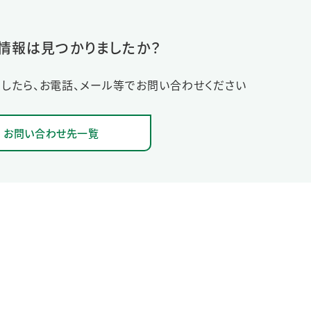
情報は見つかりましたか？
したら、お電話、メール等でお問い合わせください
お問い合わせ先一覧