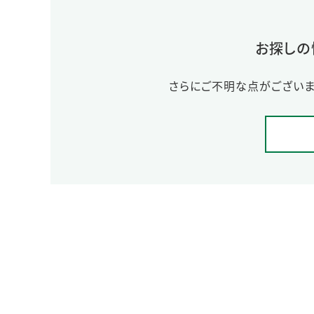
お探しの
さらにご不明な点がございま