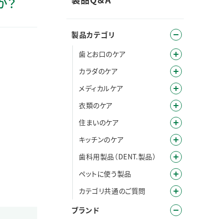
か？
製品カテゴリ
歯とお口のケア
カラダのケア
メディカルケア
衣類のケア
住まいのケア
キッチンのケア
歯科用製品（DENT.製品）
ペットに使う製品
カテゴリ共通のご質問
ブランド