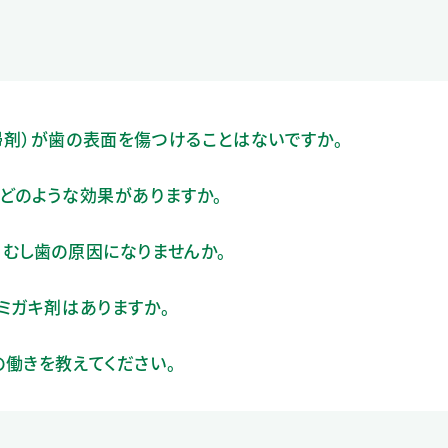
掃剤）が歯の表面を傷つけることはないですか。
どのような効果がありますか。
むし歯の原因になりませんか。
ミガキ剤はありますか。
働きを教えてください。