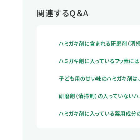
関連するQ＆A
ハミガキ剤に含まれる研磨剤（清
ハミガキ剤に入っているフッ素には
子ども用の甘い味のハミガキ剤は、
研磨剤（清掃剤）の入っていないハ
ハミガキ剤に入っている薬用成分の