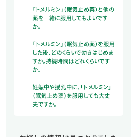
「トメルミン」（眠気止め薬）と他の
薬を一緒に服用してもよいです
か。
「トメルミン」（眠気止め薬）を服用
した後、どのくらいで効きはじめま
すか。持続時間はどれくらいです
か。
妊娠中や授乳中に、「トメルミン」
（眠気止め薬）を服用しても大丈
夫ですか。