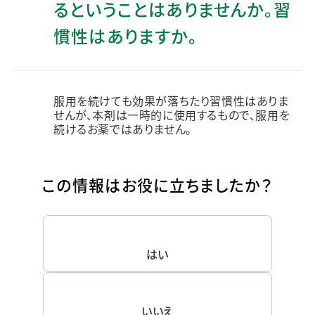
るということはありませんか。習
慣性はありますか。
服用を続けても効果が落ちたり習慣性はありま
せんが、本剤は一時的に使用するもので、服用を
続けるお薬ではありません。
この情報はお役に立ちましたか？
はい
いいえ