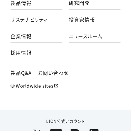
製品情報
研究開発
サステナビリティ
投資家情報
企業情報
ニュースルーム
採用情報
製品Q&A
お問い合わせ
Worldwide sites
LION公式アカウント