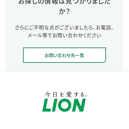
お探しの情報は見つかりました
か？
さらにご不明な点がございましたら、お電話、
メール等でお問い合わせください
お問い合わせ先一覧