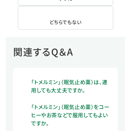
どちらでもない
関連するQ＆A
「トメルミン」（眠気止め薬）は、連
用しても大丈夫ですか。
「トメルミン」（眠気止め薬）をコー
ヒーやお茶などで服用してもよい
ですか。