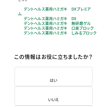
デントヘルス薬用ハミガキ DXプレミア
ム
デントヘルス薬用ハミガキ DX
デントヘルス薬用ハミガキ 無研磨ゲル
デントヘルス薬用ハミガキ 口臭ブロック
デントヘルス薬用ハミガキ しみるブロック
この情報はお役に立ちましたか？
はい
いいえ