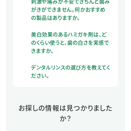
刺激や痛みが不安できちんと歯み
がきができません。何かおすすめ
の製品はありますか。
美白効果のあるハミガキ剤は、ど
のくらい使うと、歯の白さを実感で
きますか。
デンタルリンスの選び方を教えてく
ださい。
お探しの情報は見つかりました
か？