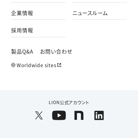
企業情報
ニュースルーム
採用情報
製品Q&A
お問い合わせ
Worldwide sites
LION公式アカウント