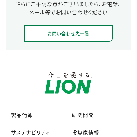
さらにご不明な点がございましたら、お電話、
メール等でお問い合わせください
お問い合わせ先一覧
製品情報
研究開発
サステナビリティ
投資家情報