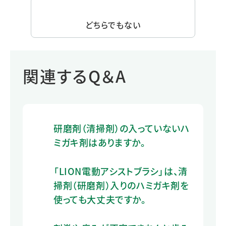
どちらでもない
関連するQ＆A
研磨剤（清掃剤）の入っていないハ
ミガキ剤はありますか。
「LION電動アシストブラシ」は、清
掃剤（研磨剤）入りのハミガキ剤を
使っても大丈夫ですか。