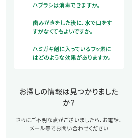
ハブラシは消毒できますか。
歯みがきをした後に、水で口をす
すがなくてもよいですか。
ハミガキ剤に入っているフッ素に
はどのような効果がありますか。
お探しの情報は見つかりました
か？
さらにご不明な点がございましたら、お電話、
メール等でお問い合わせください