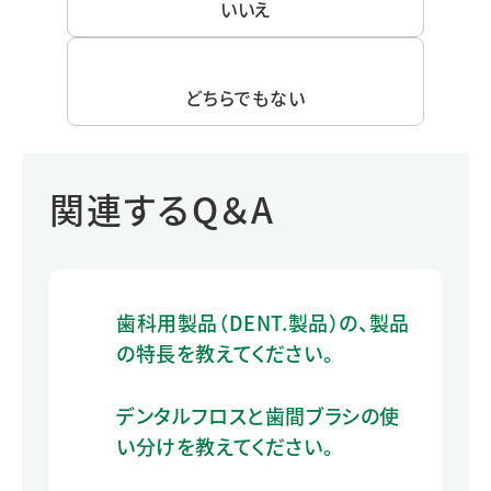
いいえ
どちらでもない
関連するQ＆A
歯科用製品（DENT.製品）の、製品
の特長を教えてください。
デンタルフロスと歯間ブラシの使
い分けを教えてください。