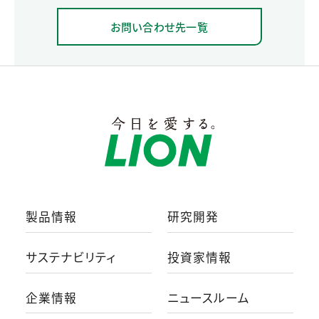
お問い合わせ先一覧
製品情報
研究開発
サステナビリティ
投資家情報
企業情報
ニュースルーム