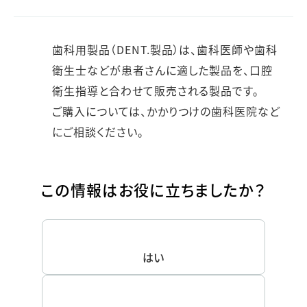
歯科用製品（DENT.製品）は、歯科医師や歯科
衛生士などが患者さんに適した製品を、口腔
衛生指導と合わせて販売される製品です。
ご購入については、かかりつけの歯科医院など
にご相談ください。
この情報はお役に立ちましたか？
はい