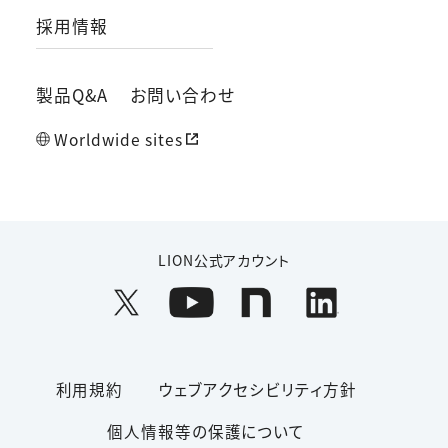
採用情報
製品Q&A
お問い合わせ
Worldwide sites
LION公式アカウント
利用規約
ウェブアクセシビリティ方針
個人情報等の保護について