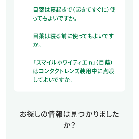
目薬は寝起きで（起きてすぐに）使
ってもよいですか。
目薬は寝る前に使ってもよいです
か。
「スマイルホワイティエ n」（目薬）
はコンタクトレンズ装用中に点眼
してよいですか。
お探しの情報は見つかりました
か？