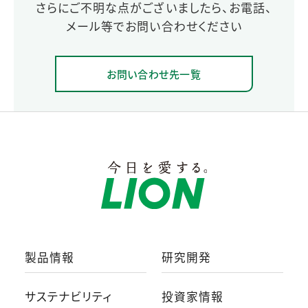
さらにご不明な点がございましたら、お電話、
メール等でお問い合わせください
お問い合わせ先一覧
製品情報
研究開発
サステナビリティ
投資家情報