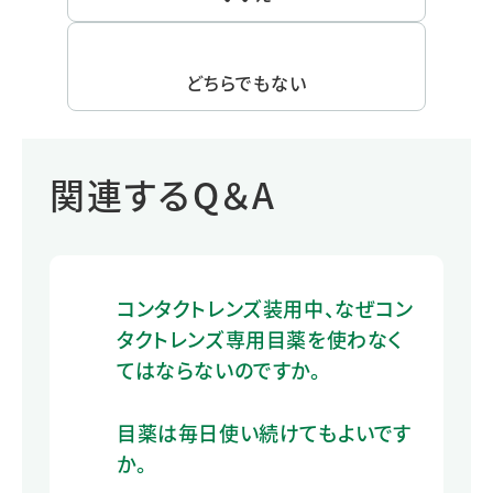
どちらでもない
関連するQ＆A
コンタクトレンズ装用中、なぜコン
タクトレンズ専用目薬を使わなく
てはならないのですか。
目薬は毎日使い続けてもよいです
か。