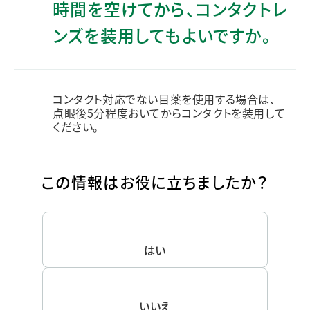
時間を空けてから、コンタクトレ
ンズを装用してもよいですか。
コンタクト対応でない目薬を使用する場合は、
点眼後5分程度おいてからコンタクトを装用して
ください。
この情報はお役に立ちましたか？
はい
いいえ