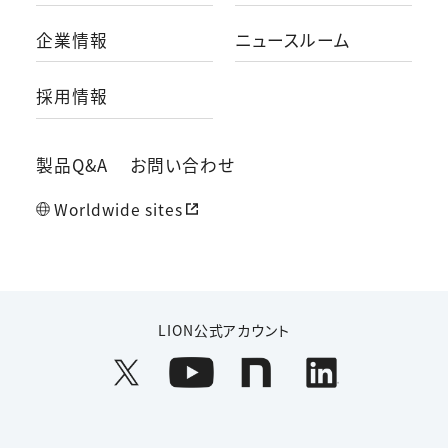
企業情報
ニュースルーム
採用情報
製品Q&A
お問い合わせ
Worldwide sites
LION公式アカウント