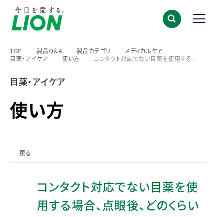
TOP
製品Q＆A
製品カテゴリ
メディカルケア
目薬・アイケア
使い方
コンタクト対応でない目薬を使用する...
>
>
>
>
>
>
目薬・アイケア
使い方
戻る
コンタクト対応でない目薬を使
用する場合、点眼後、どのくらい