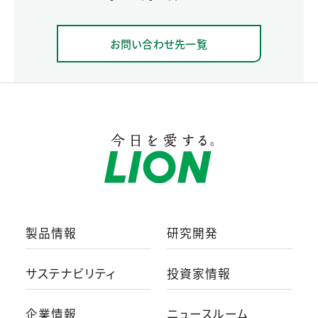
お問い合わせ先一覧
製品情報
研究開発
サステナビリティ
投資家情報
企業情報
ニュースルーム