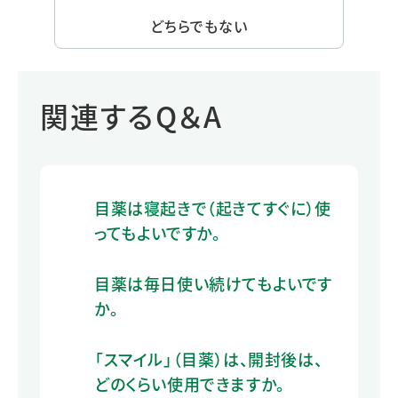
どちらでもない
関連するQ＆A
目薬は寝起きで（起きてすぐに）使
ってもよいですか。
目薬は毎日使い続けてもよいです
か。
「スマイル」（目薬）は、開封後は、
どのくらい使用できますか。