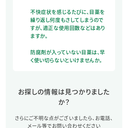
不快症状を感じるたびに、目薬を
繰り返し何度もさしてしまうので
すが、適正な使用回数などはあり
ますか。
防腐剤が入っていない目薬は、早
く使い切らないといけませんか。
お探しの情報は見つかりました
か？
さらにご不明な点がございましたら、お電話、
メール等でお問い合わせください