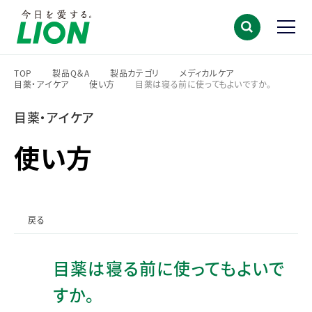
TOP
製品Q＆A
製品カテゴリ
メディカルケア
目薬・アイケア
使い方
目薬は寝る前に使ってもよいですか。
>
>
>
>
>
>
目薬・アイケア
使い方
戻る
目薬は寝る前に使ってもよいで
すか。