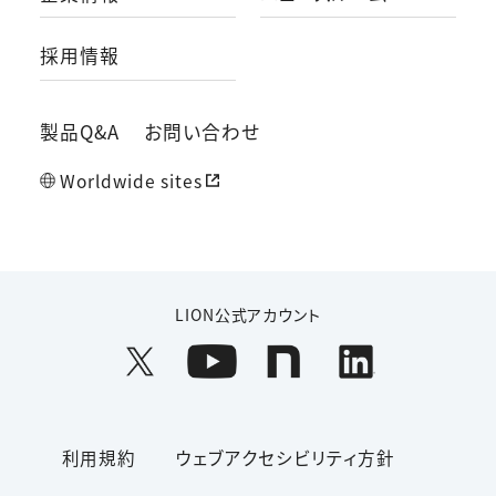
採用情報
製品Q&A
お問い合わせ
Worldwide sites
LION公式アカウント
利用規約
ウェブアクセシビリティ方針