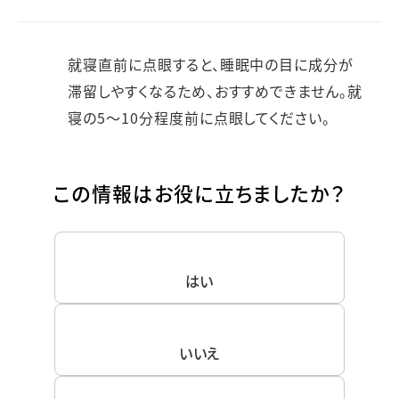
就寝直前に点眼すると、睡眠中の目に成分が
滞留しやすくなるため、おすすめできません。就
寝の5～10分程度前に点眼してください。
この情報はお役に立ちましたか？
はい
いいえ