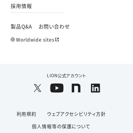
採用情報
製品Q&A
お問い合わせ
Worldwide sites
LION公式アカウント
利用規約
ウェブアクセシビリティ方針
個人情報等の保護について