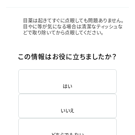
目薬は起きてすぐに点眼しても問題ありません。
目やに等が気になる場合は清潔なティッシュな
どで取り除いてから点眼してください。
この情報はお役に立ちましたか？
はい
いいえ
どちらでもない