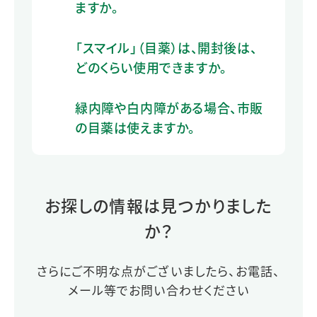
ますか。
「スマイル」（目薬）は、開封後は、
どのくらい使用できますか。
緑内障や白内障がある場合、市販
の目薬は使えますか。
お探しの情報は見つかりました
か？
さらにご不明な点がございましたら、お電話、
メール等でお問い合わせください