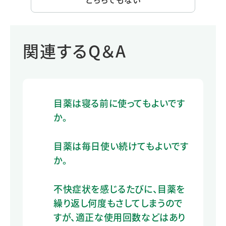
関連するQ＆A
目薬は寝る前に使ってもよいです
か。
目薬は毎日使い続けてもよいです
か。
不快症状を感じるたびに、目薬を
繰り返し何度もさしてしまうので
すが、適正な使用回数などはあり