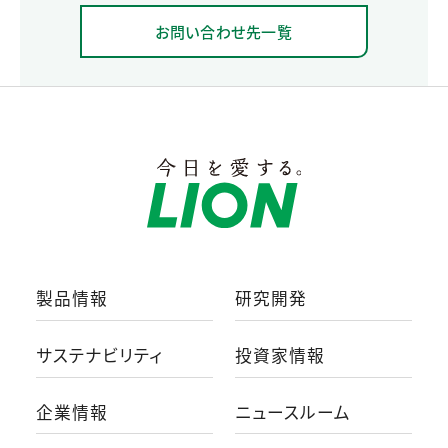
お問い合わせ先一覧
製品情報
研究開発
サステナビリティ
投資家情報
企業情報
ニュースルーム