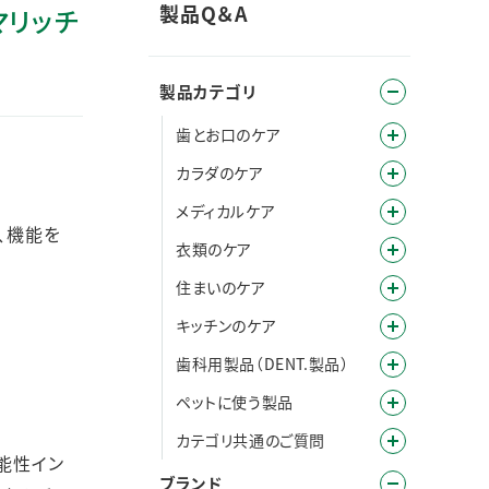
製品Q＆A
マリッチ
製品カテゴリ
歯とお口のケア
カラダのケア
メディカルケア
、機能を
衣類のケア
住まいのケア
キッチンのケア
歯科用製品（DENT.製品）
ペットに使う製品
カテゴリ共通のご質問
能性イン
ブランド