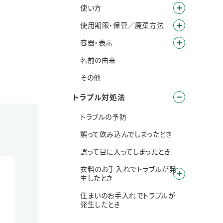
使い方
使用期限・保管／廃棄方法
容器・表示
名前の由来
その他
トラブル対処法
トラブルの予防
誤って飲み込んでしまったとき
誤って目に入ってしまったとき
衣料のお手入れでトラブルが発
生したとき
住まいのお手入れでトラブルが
発生したとき