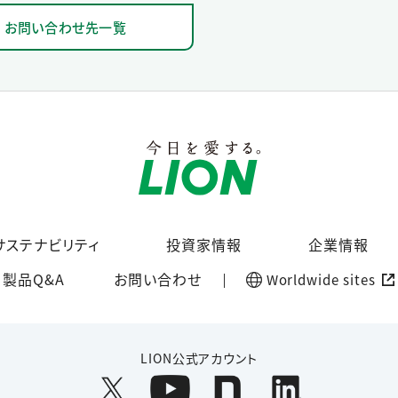
お問い合わせ先一覧
サステナビリティ
投資家情報
企業情報
製品Q&A
お問い合わせ
Worldwide sites
LION公式アカウント