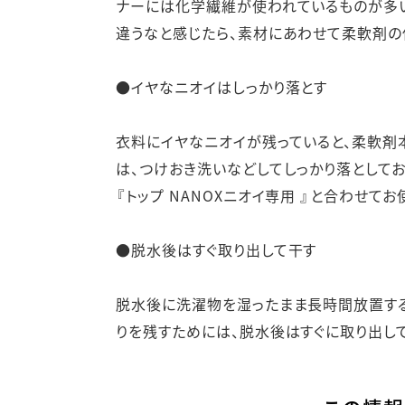
ナーには化学繊維が使われているものが多い
違うなと感じたら、素材にあわせて柔軟剤の
●イヤなニオイはしっかり落とす
衣料にイヤなニオイが残っていると、柔軟剤
は、つけおき洗いなどしてしっかり落としてお
『トップ NANOXニオイ専用 』と合わせて
●脱水後はすぐ取り出して干す
脱水後に洗濯物を湿ったまま長時間放置する
りを残すためには、脱水後はすぐに取り出して