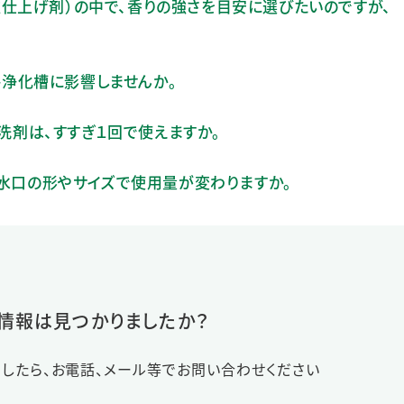
仕上げ剤）の中で、香りの強さを目安に選びたいのですが、
浄化槽に影響しませんか。
体洗剤は、すすぎ１回で使えますか。
、排水口の形やサイズで使用量が変わりますか。
情報は見つかりましたか？
したら、お電話、メール等でお問い合わせください