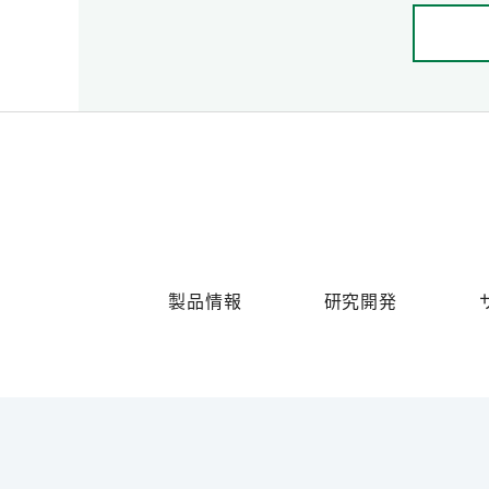
製品情報
研究開発