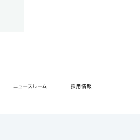
ニュースルーム
採用情報