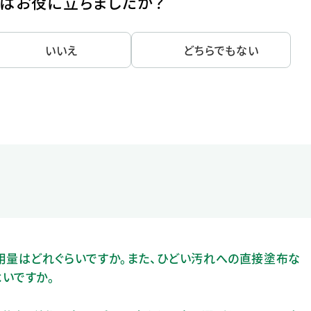
はお役に立ちましたか？
いいえ
どちらでもない
用量はどれぐらいですか。また、ひどい汚れへの直接塗布な
いですか。