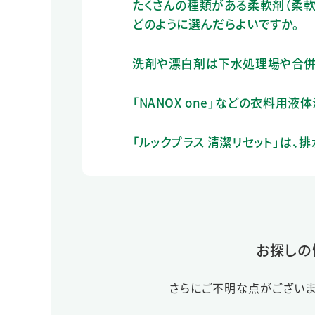
たくさんの種類がある柔軟剤（柔軟
どのように選んだらよいですか。
洗剤や漂白剤は下水処理場や合併
「NANOX one」などの衣料用液
「ルックプラス 清潔リセット」は
お探しの
さらにご不明な点がございま