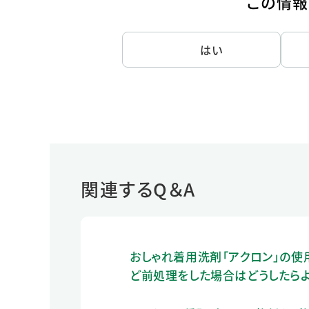
この情報
はい
関連するQ＆A
おしゃれ着用洗剤「アクロン」の使
ど前処理をした場合はどうしたらよ