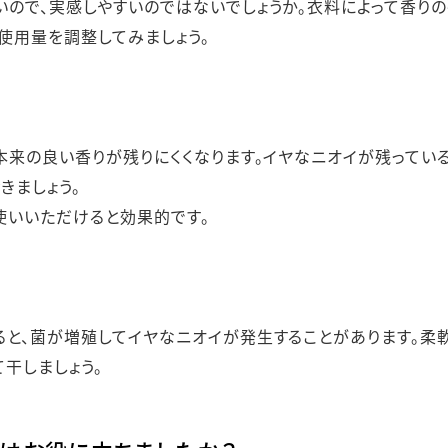
ので、実感しやすいのではないでしょうか。衣料によって香り
使用量を調整してみましょう。
本来の良い香りが残りにくくなります。イヤなニオイが残ってい
きましょう。
お使いいただけると効果的です。
と、菌が増殖してイヤなニオイが発生することがあります。柔
干しましょう。