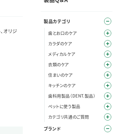
製品カテゴリ
ひ、オリジ
歯とお口のケア
カラダのケア
メディカルケア
衣類のケア
住まいのケア
キッチンのケア
歯科用製品（DENT.製品）
ペットに使う製品
カテゴリ共通のご質問
ブランド