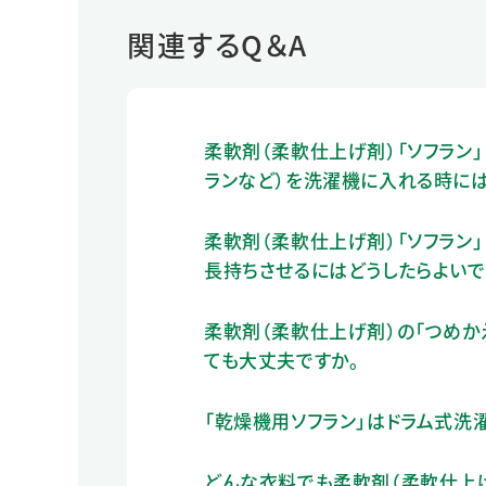
関連するQ＆A
柔軟剤（柔軟仕上げ剤）「ソフラン」
ランなど）を洗濯機に入れる時には
柔軟剤（柔軟仕上げ剤）「ソフラン」
長持ちさせるにはどうしたらよいで
柔軟剤（柔軟仕上げ剤）の「つめか
ても大丈夫ですか。
「乾燥機用ソフラン」はドラム式洗
どんな衣料でも柔軟剤（柔軟仕上げ