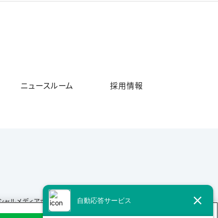
ニュースルーム
採用情報
シャルメディアポリシー
サイトマップ