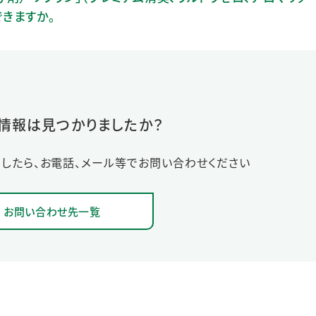
できますか。
情報は見つかりましたか？
したら、お電話、メール等でお問い合わせください
お問い合わせ先一覧