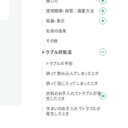
使い方
使用期限・保管／廃棄方法
容器・表示
名前の由来
その他
トラブル対処法
トラブルの予防
誤って飲み込んでしまったとき
誤って目に入ってしまったとき
衣料のお手入れでトラブルが発
生したとき
住まいのお手入れでトラブルが
発生したとき