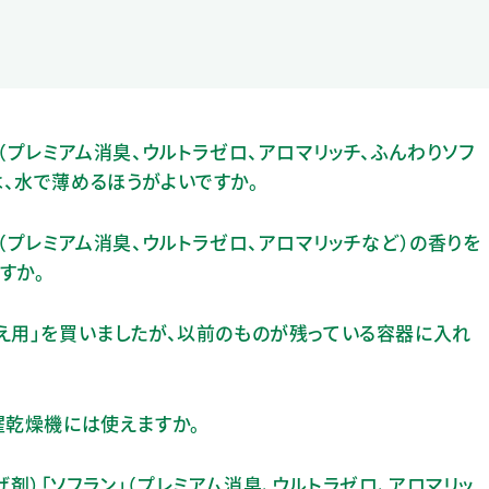
（プレミアム消臭、ウルトラゼロ、アロマリッチ、ふんわりソフ
、水で薄めるほうがよいですか。
（プレミアム消臭、ウルトラゼロ、アロマリッチなど）の香りを
すか。
え用」を買いましたが、以前のものが残っている容器に入れ
濯乾燥機には使えますか。
剤）「ソフラン」（プレミアム消臭、ウルトラゼロ、アロマリッ