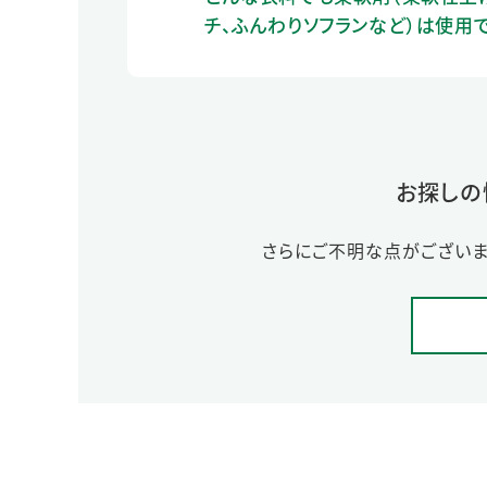
チ、ふんわりソフランなど）は使用
お探しの
さらにご不明な点がございま